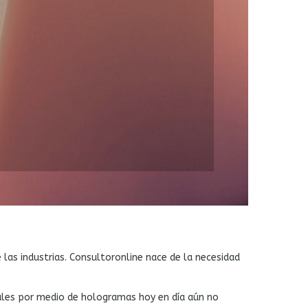
las industrias. Consultoronline nace de la necesidad
uales por medio de hologramas hoy en día aún no