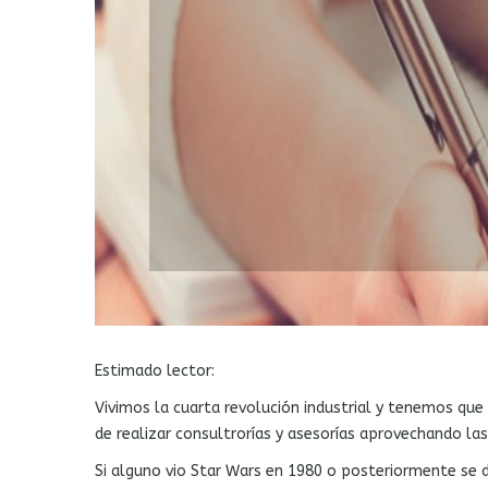
Estimado lector:
Vivimos la cuarta revolución industrial y tenemos que
de realizar consultrorías y asesorías aprovechando las
Si alguno vio Star Wars en 1980 o posteriormente se 