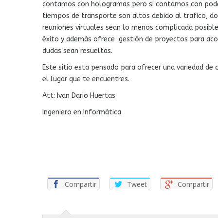
contamos con hologramas pero si contamos con poder
tiempos de transporte son altos debido al trafico, do
reuniones virtuales sean lo menos complicada posible
éxito y además ofrece gestión de proyectos para acom
dudas sean resueltas.
Este sitio esta pensado para ofrecer una variedad de 
el lugar que te encuentres.
Att: Ivan Dario Huertas
Ingeniero en Informática
Compartir
Tweet
Compartir