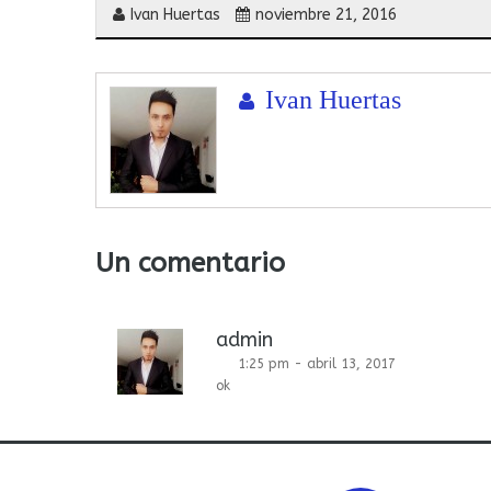
Ivan Huertas
noviembre 21, 2016
Ivan Huertas
Un comentario
admin
1:25 pm - abril 13, 2017
ok