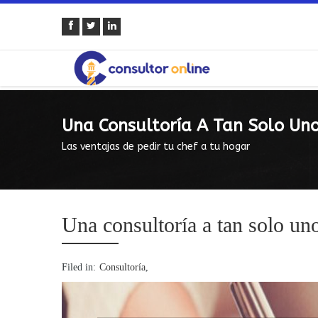
Una Consultoría A Tan Solo Uno
Las ventajas de pedir tu chef a tu hogar
Una consultoría a tan solo uno
Filed in:
Consultoría