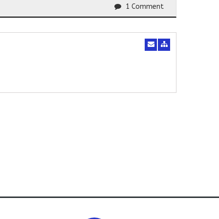
1 Comment