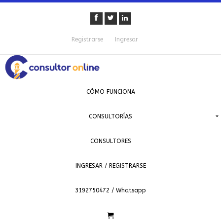
Registrarse
Ingresar
CÓMO FUNCIONA
CONSULTORÍAS
CONSULTORES
INGRESAR / REGISTRARSE
3192750472 / Whatsapp