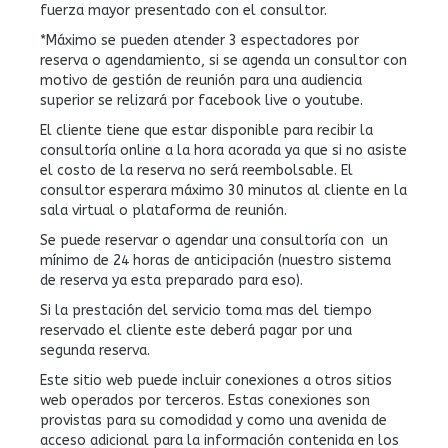
fuerza mayor presentado con el consultor.
*Máximo se pueden atender 3 espectadores por
reserva o agendamiento, si se agenda un consultor con
motivo de gestión de reunión para una audiencia
superior se relizará por facebook live o youtube.
El cliente tiene que estar disponible para recibir la
consultoría online a la hora acorada ya que si no asiste
el costo de la reserva no será reembolsable. El
consultor esperara máximo 30 minutos al cliente en la
sala virtual o plataforma de reunión.
Se puede reservar o agendar una consultoría con un
mínimo de 24 horas de anticipación (nuestro sistema
de reserva ya esta preparado para eso).
Si la prestación del servicio toma mas del tiempo
reservado el cliente este deberá pagar por una
segunda reserva.
Este sitio web puede incluir conexiones a otros sitios
web operados por terceros. Estas conexiones son
provistas para su comodidad y como una avenida de
acceso adicional para la información contenida en los