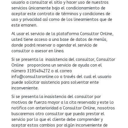
usuario a consultar el sitio y hacer uso de nuestros
servicios únicamente bajo el condicionamiento de
aceptar este contrato de términos y condiciones de
uso y privacidad así como de los lineamientos que de
este emanen.
Al usar el servicio de la plataforma Consultor Online,
usted tiene acceso a una base de datos de menús,
donde podrá reservar o agendar el servicio de
consultor o asesor en linea.
Si se presenta la inasistencia del consultor, Consultor
Online proporciona un servicio de ayuda con el
número 3195494272 o al correo
info@consultoronline.co a través del cual el usuario
puede solicitar asistencia para solventar ente
inconveniente.
Si se presenta la inasistencia del consultor por
motivos de fuerza mayor a la cita reservada y este lo
notifica con anterioridad a Consultor Online, nosotros
buscaremos otro consultor que pueda prestar el
servicio por lo que el cliente debe comprender y
aceptar estos cambios por algún inconveniente de