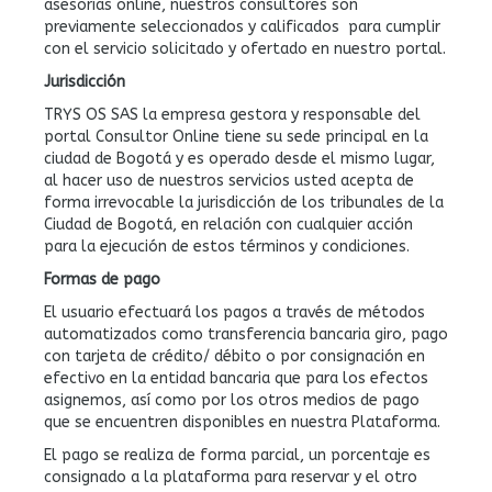
asesorías online, nuestros consultores son
previamente seleccionados y calificados para cumplir
con el servicio solicitado y ofertado en nuestro portal.
Jurisdicción
TRYS OS SAS la empresa gestora y responsable del
portal Consultor Online tiene su sede principal en la
ciudad de Bogotá y es operado desde el mismo lugar,
al hacer uso de nuestros servicios usted acepta de
forma irrevocable la jurisdicción de los tribunales de la
Ciudad de Bogotá, en relación con cualquier acción
para la ejecución de estos términos y condiciones.
Formas de pago
El usuario efectuará los pagos a través de métodos
automatizados como transferencia bancaria giro, pago
con tarjeta de crédito/ débito o por consignación en
efectivo en la entidad bancaria que para los efectos
asignemos, así como por los otros medios de pago
que se encuentren disponibles en nuestra Plataforma.
El pago se realiza de forma parcial, un porcentaje es
consignado a la plataforma para reservar y el otro