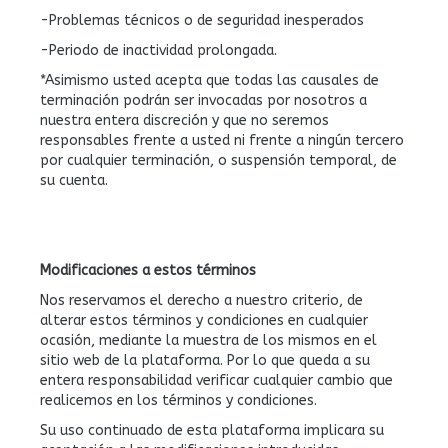
-Problemas técnicos o de seguridad inesperados
-Periodo de inactividad prolongada.
*Asimismo usted acepta que todas las causales de
terminación podrán ser invocadas por nosotros a
nuestra entera discreción y que no seremos
responsables frente a usted ni frente a ningún tercero
por cualquier terminación, o suspensión temporal, de
su cuenta.
Modificaciones a estos términos
Nos reservamos el derecho a nuestro criterio, de
alterar estos términos y condiciones en cualquier
ocasión, mediante la muestra de los mismos en el
sitio web de la plataforma. Por lo que queda a su
entera responsabilidad verificar cualquier cambio que
realicemos en los términos y condiciones.
Su uso continuado de esta plataforma implicara su