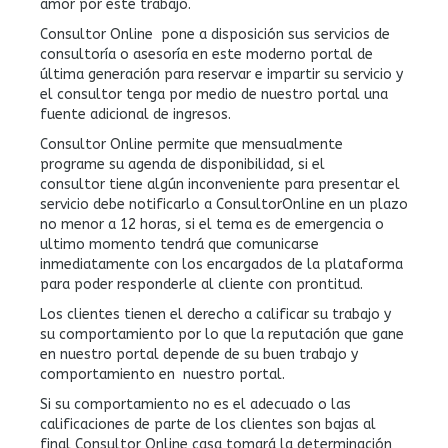
amor por este trabajo.
Consultor Online pone a disposición sus servicios de
consultoría o asesoría en este moderno portal de
última generación para reservar e impartir su servicio y
el consultor tenga por medio de nuestro portal una
fuente adicional de ingresos.
Consultor Online permite que mensualmente
programe su agenda de disponibilidad, si el
consultor tiene algún inconveniente para presentar el
servicio debe notificarlo a ConsultorOnline en un plazo
no menor a 12 horas, si el tema es de emergencia o
ultimo momento tendrá que comunicarse
inmediatamente con los encargados de la plataforma
para poder responderle al cliente con prontitud.
Los clientes tienen el derecho a calificar su trabajo y
su comportamiento por lo que la reputación que gane
en nuestro portal depende de su buen trabajo y
comportamiento en nuestro portal.
Si su comportamiento no es el adecuado o las
calificaciones de parte de los clientes son bajas al
final Consultor Online casa tomará la determinación