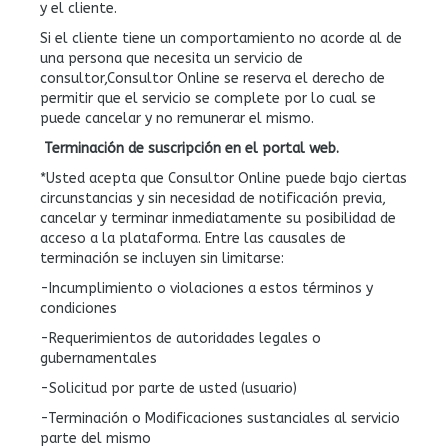
y el cliente.
Si el cliente tiene un comportamiento no acorde al de
una persona que necesita un servicio de
consultor,Consultor Online se reserva el derecho de
permitir que el servicio se complete por lo cual se
puede cancelar y no remunerar el mismo.
Terminación de
suscripción
en el portal web.
*Usted acepta que Consultor Online puede bajo ciertas
circunstancias y sin necesidad de notificación previa,
cancelar y terminar inmediatamente su posibilidad de
acceso a la plataforma. Entre las causales de
terminación se incluyen sin limitarse:
-Incumplimiento o violaciones a estos términos y
condiciones
-Requerimientos de autoridades legales o
gubernamentales
-Solicitud por parte de usted (usuario)
-Terminación o Modificaciones sustanciales al servicio
parte del mismo