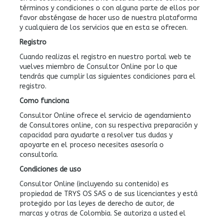
términos y condiciones o con alguna parte de ellos por
favor absténgase de hacer uso de nuestra plataforma
y cualquiera de los servicios que en esta se ofrecen.
Registro
Cuando realizas el registro en nuestro portal web te
vuelves miembro de Consultor Online por lo que
tendrás que cumplir las siguientes condiciones para el
registro.
Como funciona
Consultor Online ofrece el servicio de agendamiento
de Consultores online, con su respectiva preparación y
capacidad para ayudarte a resolver tus dudas y
apoyarte en el proceso necesites asesoría o
consultoría.
Condiciones de uso
Consultor Online (incluyendo su contenido) es
propiedad de TRYS OS SAS o de sus licenciantes y está
protegido por las leyes de derecho de autor, de
marcas y otras de Colombia. Se autoriza a usted el