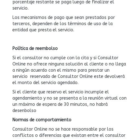
porcentaje restante se paga luego de finalizar el
servicio.
Los mecanismos de pago que sean prestados por
terceros, dependen de los términos de uso de la
entidad que presta el servicio.
Política de reembolso
Si el consultor no cumple con la cita y si Consultor
Online no ofrece ninguna solución al cliente o no llega
a ningún acuerdo con el mismo para prestar un
servicio reservado de Consultor Online este devolverá
el monto del servicio agendado.
Si el cliente que reservo el servicio incumple el
agendamiento y no se presenta a la reunión virtual con
un máximo de espera de 30 minutos, no habrá
desenbolso
Normas de comportamiento
Consultor Online no se hace responsable por los
conflictos o diferencias que existan entre el consultor