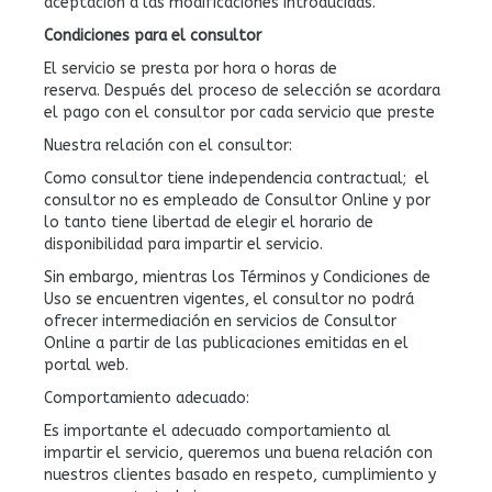
aceptación a las modificaciones introducidas.
Condiciones para el
consultor
El servicio se presta por hora o horas de
reserva. Después del proceso de selección se acordara
el pago con el consultor por cada servicio que preste
Nuestra relación con el consultor:
Como consultor tiene independencia contractual; el
consultor no es empleado de Consultor Online y por
lo tanto tiene libertad de elegir el horario de
disponibilidad para impartir el servicio.
Sin embargo, mientras los Términos y Condiciones de
Uso se encuentren vigentes, el consultor no podrá
ofrecer intermediación en servicios de Consultor
Online a partir de las publicaciones emitidas en el
portal web.
Comportamiento adecuado:
Es importante el adecuado comportamiento al
impartir el servicio, queremos una buena relación con
nuestros clientes basado en respeto, cumplimiento y