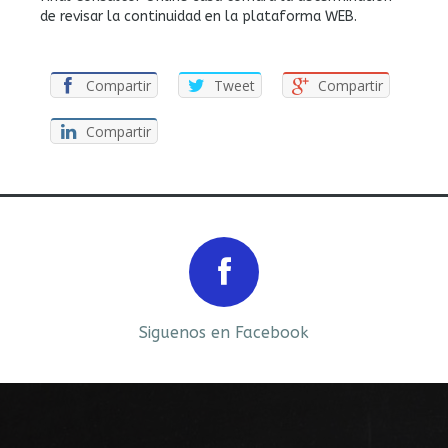
de revisar la continuidad en la plataforma WEB.
Compartir
Tweet
Compartir
Compartir
Prev
Next
Siguenos en Facebook
Siguenos en LinkedIn