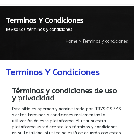
Terminos Y Condiciones
Revisa los términos y condiciones
Home
>
Terminos y condiciones
Terminos Y Condiciones
Términos y condiciones de uso
y privacidad
Este sitio es operado y administrado por TRYS OS SAS
y estos términos y condiciones reglamentan la
utilización de esta plataforma. Al usar nuestra
plataforma usted acepta los términos y condiciones
en su totalidad, si usted no está de acuerdo con estos