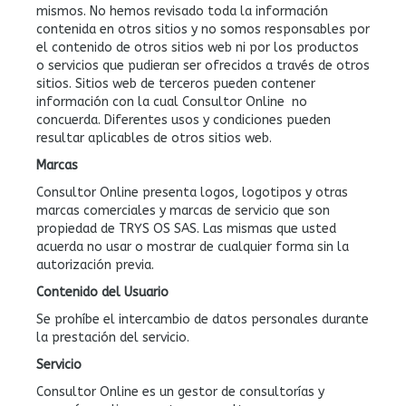
mismos. No hemos revisado toda la información
contenida en otros sitios y no somos responsables por
el contenido de otros sitios web ni por los productos
o servicios que pudieran ser ofrecidos a través de otros
sitios. Sitios web de terceros pueden contener
información con la cual Consultor Online no
concuerda. Diferentes usos y condiciones pueden
resultar aplicables de otros sitios web.
Marcas
Consultor Online presenta logos, logotipos y otras
marcas comerciales y marcas de servicio que son
propiedad de TRYS OS SAS. Las mismas que usted
acuerda no usar o mostrar de cualquier forma sin la
autorización previa.
Contenido del Usuario
Se prohíbe el intercambio de datos personales durante
la prestación del servicio.
Servicio
Consultor Online es un gestor de consultorías y