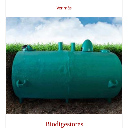
Ver más
Biodigestores