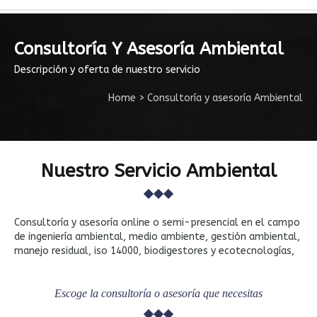
Consultoría Y Asesoría Ambiental
Descripción y oferta de nuestro servicio
Home
>
Consultoría y asesoría Ambiental
Nuestro Servicio Ambiental
Consultoría y asesoría online o semi-presencial en el campo
de ingeniería ambiental, medio ambiente, gestión ambiental,
manejo residual, iso 14000, biodigestores y ecotecnologías,
Escoge la consultoría o asesoría que necesitas