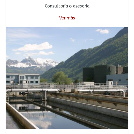
Consultoría o asesoría
Ver más