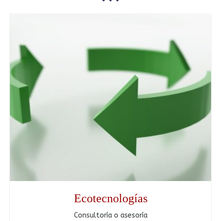
Ecotecnologías
Consultoría o asesoría