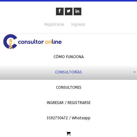
Registrarse
Ingresar
CÓMO FUNCIONA
CONSULTORÍAS
CONSULTORES
INGRESAR / REGISTRARSE
3192750472 / Whatsapp