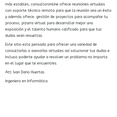
más estables, consultoronline ofrece reuniones virtuales
con soporte técnico remoto para que la reunión sea un éxito
y además ofrece gestión de proyectos para acompañar tu
proceso, pizarra virtual para desarrollar mejor una
exposición y el talento humano calificado para que tus
dudas sean resueltas.
Este sitio esta pensado para ofrecer una variedad de
consultorías o asesorías virtuales así solucionar tus dudas e
incluso poderte ayudar a resolver un problema no importa
en el lugar que te encuentres.
Att: Ivan Dario Huertas
Ingeniero en Informática