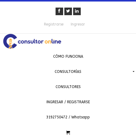
Registrarse
Ingresar
CÓMO FUNCIONA
CONSULTORÍAS
CONSULTORES
INGRESAR / REGISTRARSE
3192750472 / Whatsapp