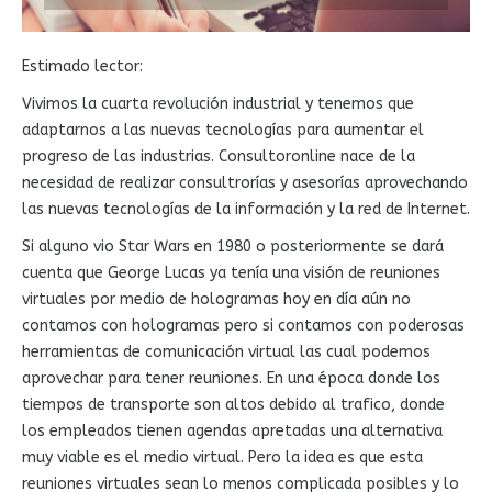
Estimado lector:
Vivimos la cuarta revolución industrial y tenemos que
adaptarnos a las nuevas tecnologías para aumentar el
progreso de las industrias. Consultoronline nace de la
necesidad de realizar consultrorías y asesorías aprovechando
las nuevas tecnologías de la información y la red de Internet.
Si alguno vio Star Wars en 1980 o posteriormente se dará
cuenta que George Lucas ya tenía una visión de reuniones
virtuales por medio de hologramas hoy en día aún no
contamos con hologramas pero si contamos con poderosas
herramientas de comunicación virtual las cual podemos
aprovechar para tener reuniones. En una época donde los
tiempos de transporte son altos debido al trafico, donde
los empleados tienen agendas apretadas una alternativa
muy viable es el medio virtual. Pero la idea es que esta
reuniones virtuales sean lo menos complicada posibles y lo