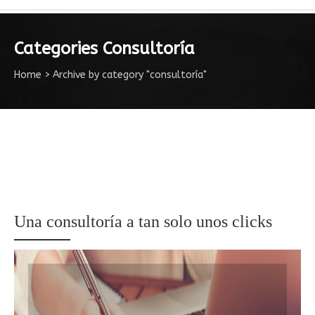
Categories Consultoría
Home
>
Archive by category "consultoría"
Una consultoría a tan solo unos clicks