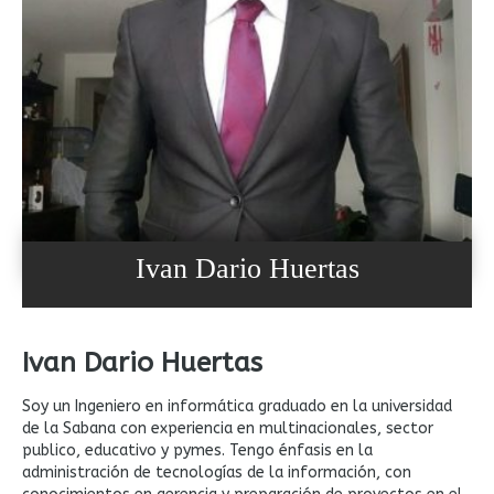
Ivan Dario Huertas
Ivan Dario Huertas
Soy un Ingeniero en informática graduado en la universidad
de la Sabana con experiencia en multinacionales, sector
publico, educativo y pymes. Tengo énfasis en la
administración de tecnologías de la información, con