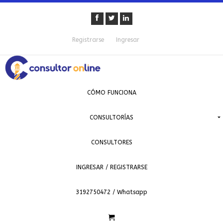
Registrarse
Ingresar
CÓMO FUNCIONA
CONSULTORÍAS
CONSULTORES
INGRESAR / REGISTRARSE
3192750472 / Whatsapp