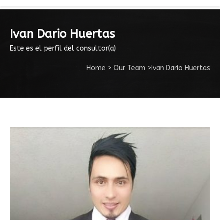
Ivan Dario Huertas
Este es el perfil del consultor(a)
Home
>
Our Team
>
Ivan Dario Huertas