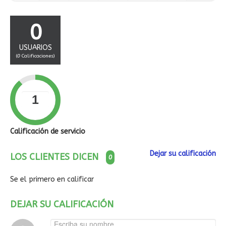
0
USUARIOS
(
0
Calificaciones)
Calificación de servicio
Dejar su calificación
LOS CLIENTES DICEN
0
Se el primero en calificar
DEJAR SU CALIFICACIÓN