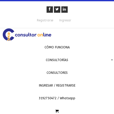
Registrarse
Ingresar
CÓMO FUNCIONA
CONSULTORÍAS
CONSULTORES
INGRESAR / REGISTRARSE
3192750472 / Whatsapp