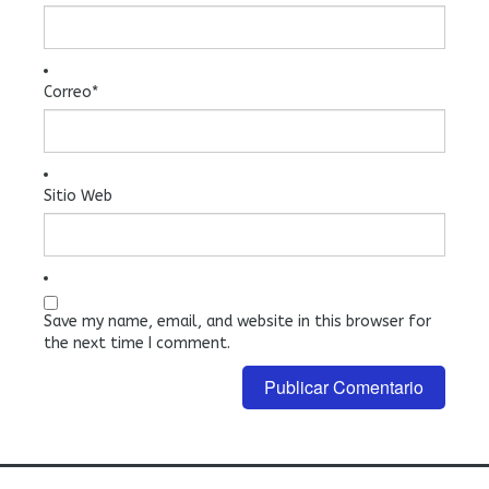
Correo
*
Sitio Web
Save my name, email, and website in this browser for
the next time I comment.