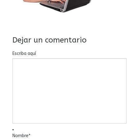
Dejar un comentario
Escriba aquí
Nombre
*