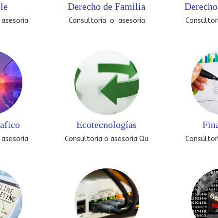
le
Derecho de Familia
Derecho
 asesoría
Consultoría o asesoría
Consultor
afico
Ecotecnologías
Fin
 asesoría
Consultoría o asesoría Qu
Consultor