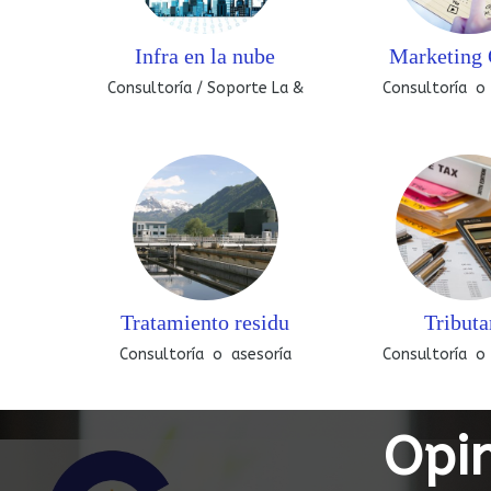
Infra en la nube
Marketing 
Consultoría / Soporte La &
Consultoría o
Tratamiento residu
Tributa
Consultoría o asesoría
Consultoría o
Opin