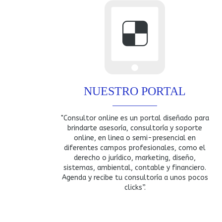
NUESTRO PORTAL
"Consultor online es un portal diseñado para
brindarte asesoría, consultoría y soporte
online, en linea o semi-presencial en
diferentes campos profesionales, como el
derecho o jurídico, marketing, diseño,
sistemas, ambiental, contable y financiero.
Agenda y recibe tu consultoría a unos pocos
clicks”.