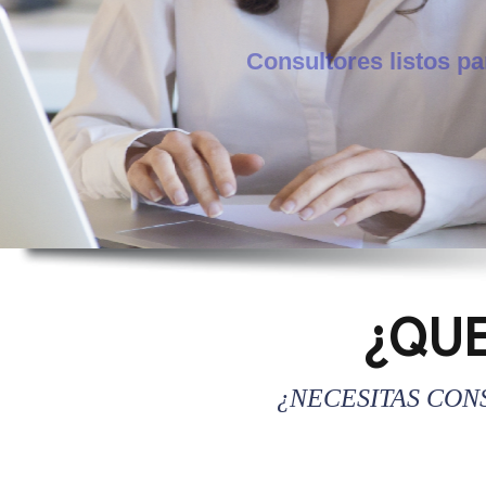
¿QUE
¿NECESITAS CON