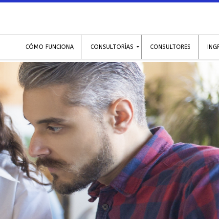
CÓMO FUNCIONA
CONSULTORÍAS
CONSULTORES
ING