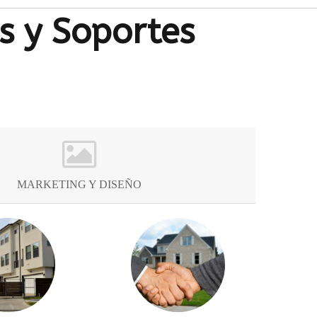
s y Soportes
MARKETING Y DISEÑO