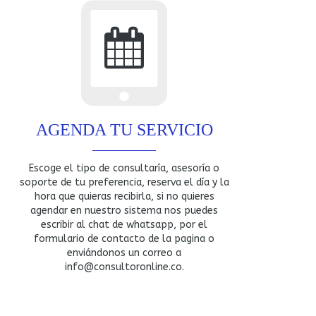
AGENDA TU SERVICIO
Escoge el tipo de consultaría, asesoría o
soporte de tu preferencia, reserva el día y la
hora que quieras recibirla, si no quieres
agendar en nuestro sistema nos puedes
escribir al chat de whatsapp, por el
formulario de contacto de la pagina o
enviándonos un correo a
info@consultoronline.co.