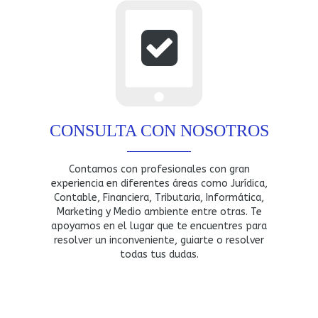
CONSULTA CON NOSOTROS
Contamos con profesionales con gran
experiencia en diferentes áreas como Jurídica,
Contable, Financiera, Tributaria, Informática,
Marketing y Medio ambiente entre otras. Te
apoyamos en el lugar que te encuentres para
resolver un inconveniente, guiarte o resolver
todas tus dudas.