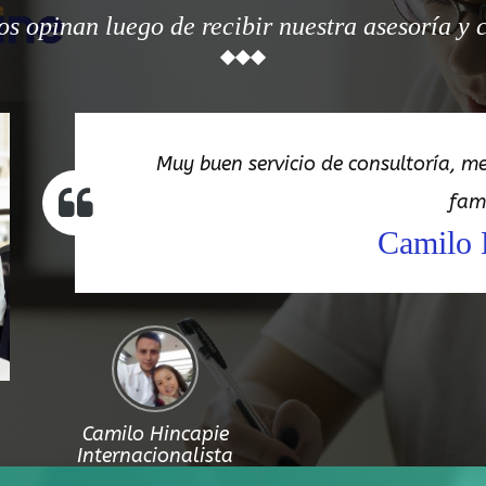
os opinan luego de recibir nuestra asesoría y 
Muy buen servicio de consultoría, 
fami
Camilo 
Camilo Hincapie
Internacionalista