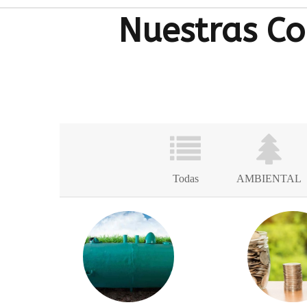
Nuestras Co
Todas
AMBIENTAL