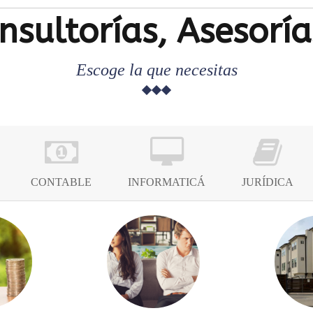
nsultorías, Asesoría
Escoge la que necesitas
CONTABLE
INFORMATICÁ
JURÍDICA