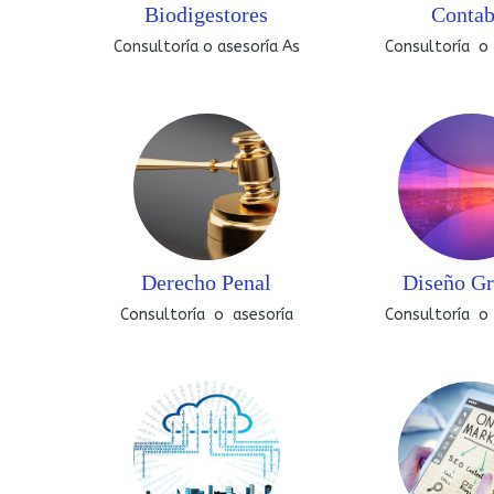
Biodigestores
Contab
Consultoría o asesoría As
Consultoría o
Derecho Penal
Diseño Gr
Consultoría o asesoría
Consultoría o