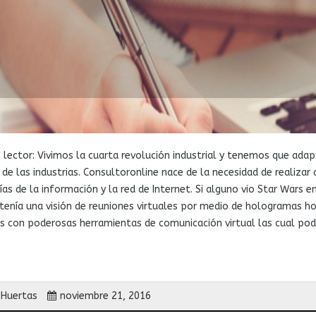
 lector: Vivimos la cuarta revolución industrial y tenemos que ada
de las industrias. Consultoronline nace de la necesidad de realizar
as de la información y la red de Internet. Si alguno vio Star Wars
 tenía una visión de reuniones virtuales por medio de hologramas 
 con poderosas herramientas de comunicación virtual las cual po
 Huertas
noviembre 21, 2016