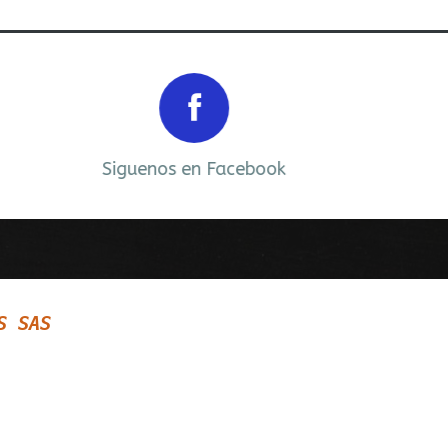
Next
Siguenos en Facebook
S SAS