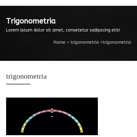
Trigonometria
Lorem ipsum dolor sit amet, consetetur sadipscing elitr
Home
>
trigonometria
>
trigonometria
trigonometria