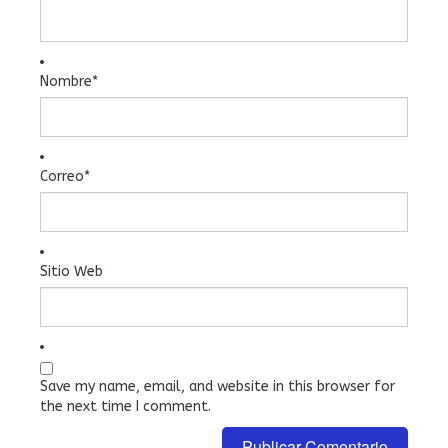
Nombre
*
Correo
*
Sitio Web
Save my name, email, and website in this browser for
the next time I comment.