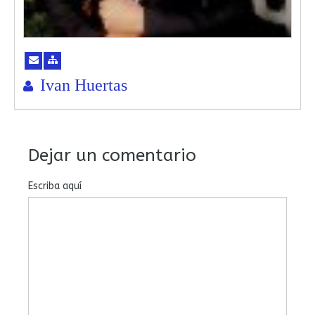
Ivan Huertas
Dejar un comentario
Escriba aquí