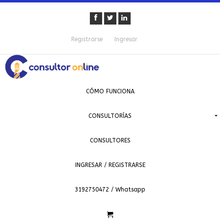
Registrarse
Ingresar
CÓMO FUNCIONA
CONSULTORÍAS
CONSULTORES
INGRESAR / REGISTRARSE
3192750472 / Whatsapp