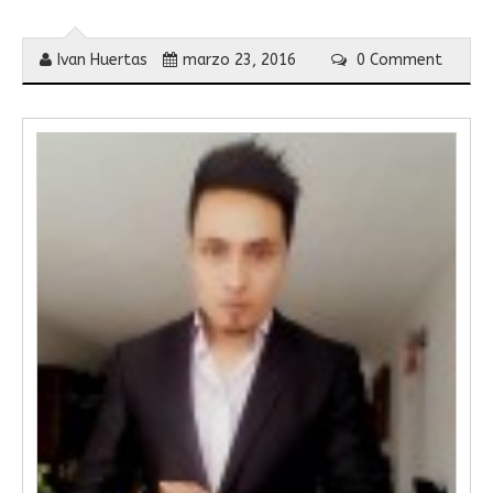
Ivan Huertas
marzo 23, 2016
0 Comment