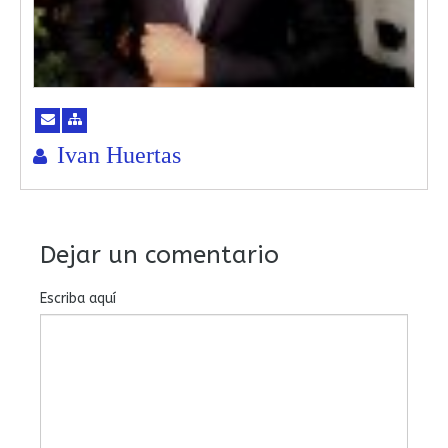
Ivan Huertas
Dejar un comentario
Escriba aquí