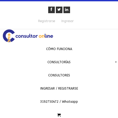
Registrarse
Ingresar
CÓMO FUNCIONA
CONSULTORÍAS
CONSULTORES
INGRESAR / REGISTRARSE
3192750472 / Whatsapp