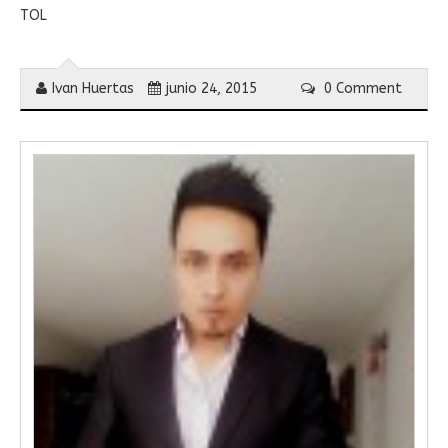
TOL
Ivan Huertas
junio 24, 2015
0 Comment