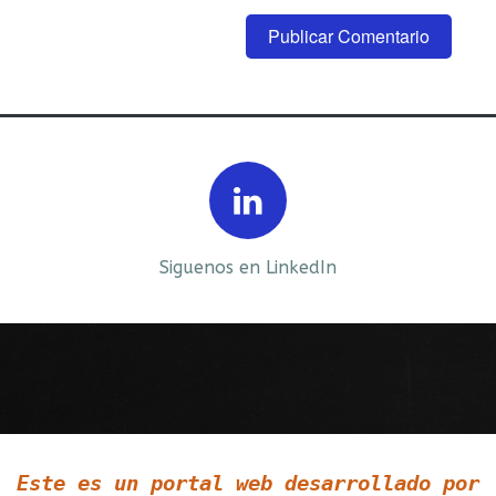
Prev
Next
Siguenos en LinkedIn
Siguenos en Twitter
Este es un portal web desarrollado por