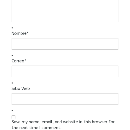
Nombre
*
Correo
*
Sitio Web
Save my name, email, and website in this browser for
the next time I comment.