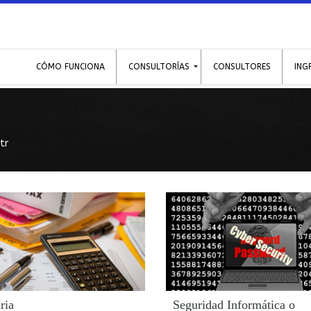
CÓMO FUNCIONA
CONSULTORÍAS
CONSULTORES
ING
tr
ria
Seguridad Informática o