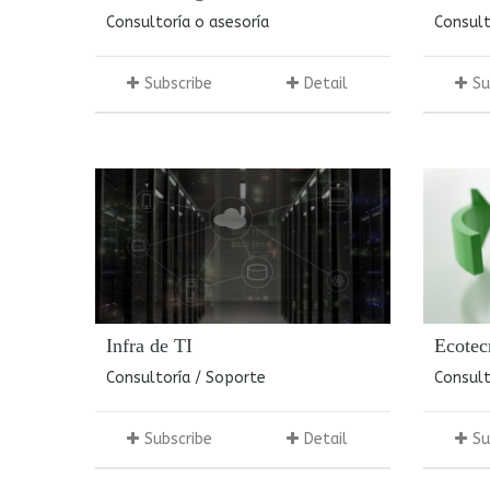
Consultoría o asesoría
Consul
Subscribe
Detail
Su
Infra de TI
Ecotec
Consultoría / Soporte
Consult
Subscribe
Detail
Su