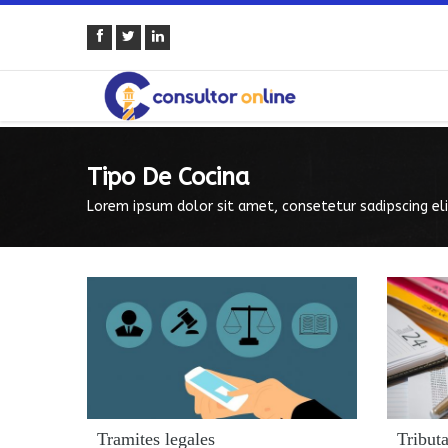
Tipo De Cocina
Lorem ipsum dolor sit amet, consetetur sadipscing eli
Tramites legales
Tributa