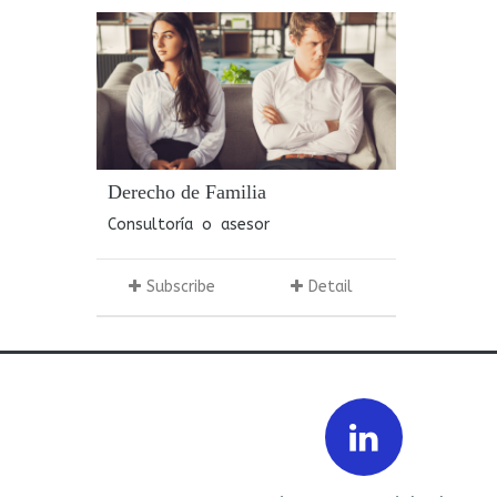
Derecho de Familia
Consultoría o asesor
Subscribe
Detail
Prev