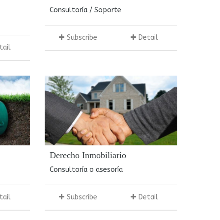
Consultoría / Soporte
Subscribe
Detail
tail
Derecho Inmobiliario
Consultoría o asesoría
tail
Subscribe
Detail