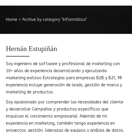
Home
>
Archive by category "Informática"
Hernán Estupiñán
Soy ingeniero de software y profesional de marketing con
10+
años de experiencia desarrollando y ejecutando
marketing exitoso
Estrategias para empresas B2B y B2C.
Mi
experiencia incluye
generación de leads, gestión de marca y
marketing de productos.
Soy
apasionado por comprender las necesidades del cliente
y desarrollar
Campañas y productos específicos que
impulsan el crecimiento empresarial.
Además de mi
experiencia en marketing, también tengo experiencia en
proyectos.
gestión, liderazgo de equipos y análisis de datos.