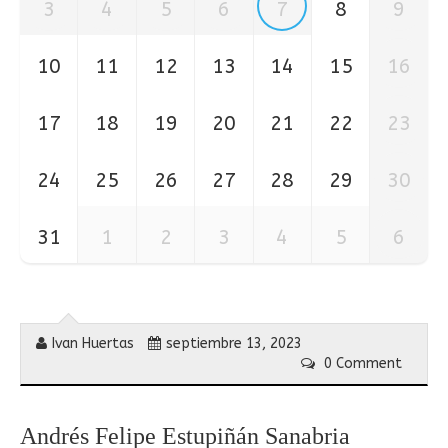
3
4
5
6
7
8
9
10
11
12
13
14
15
16
17
18
19
20
21
22
23
24
25
26
27
28
29
30
31
1
2
3
4
5
6
Ivan Huertas
septiembre 13, 2023
0 Comment
Andrés Felipe Estupiñán Sanabria