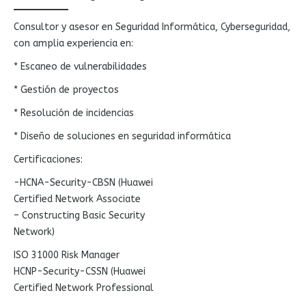
Consultor y asesor en Seguridad Informática, Cyberseguridad,
con amplia experiencia en:
* Escaneo de vulnerabilidades
* Gestión de proyectos
* Resolución de incidencias
* Diseño de soluciones en seguridad informática
Certificaciones:
-HCNA-Security-CBSN (Huawei
Certified Network Associate
– Constructing Basic Security
Network)
ISO 31000 Risk Manager
HCNP-Security-CSSN (Huawei
Certified Network Professional