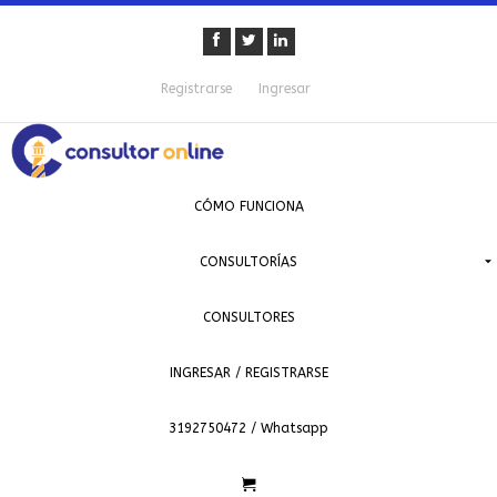
Registrarse
Ingresar
CÓMO FUNCIONA
CONSULTORÍAS
CONSULTORES
INGRESAR / REGISTRARSE
3192750472 / Whatsapp