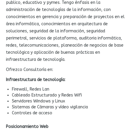
publico, educativo y pymes. Tengo énfasis en la
administración de tecnologías de la información, con
conocimientos en gerencia y preparación de proyectos en el
área informática, conocimientos en arquitectura de
soluciones, seguridad de la información, seguridad
perimetral, servicios de plataforma, auditoria informática,
redes, telecomunicaciones, planeación de negocios de base
tecnológica y aplicación de buenas prácticas en
infraestructura de tecnología.
Ofrezco Consultoría en:
Infraestructura de tecnología:
Firewall, Redes Lan
Cableado Estructurado y Redes Wifi
Servidores Windows y Linux
Sistemas de Cámaras y vídeo vigilancia
Controles de acceso
Posicionamiento
Web