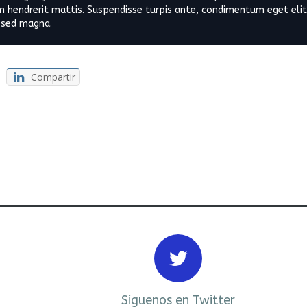
 hendrerit mattis. Suspendisse turpis ante, condimentum eget elit 
s sed magna.
Compartir
Siguenos en Twitter