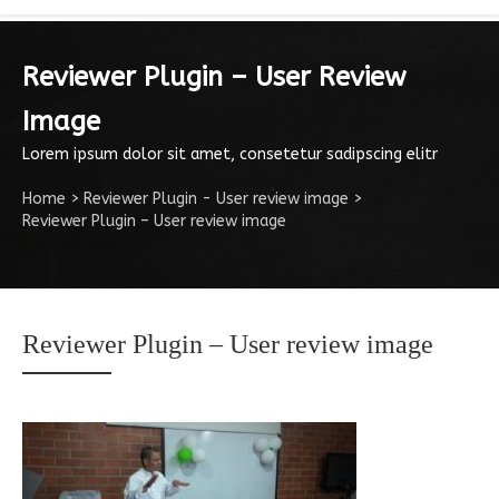
Reviewer Plugin – User Review
Image
Lorem ipsum dolor sit amet, consetetur sadipscing elitr
Home
>
Reviewer Plugin - User review image
>
Reviewer Plugin – User review image
Reviewer Plugin – User review image