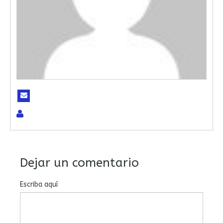
Dejar un comentario
Escriba aquí