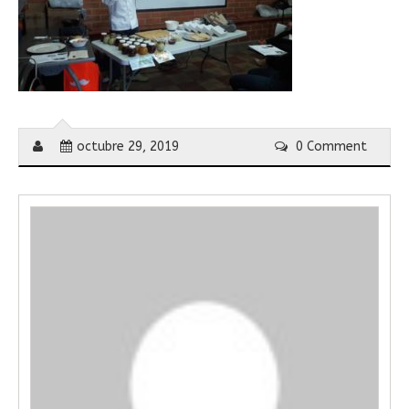
octubre 29, 2019
0 Comment