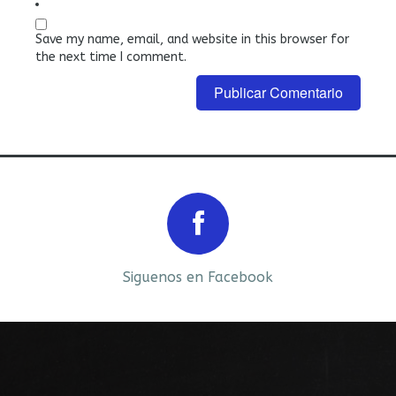
Save my name, email, and website in this browser for
the next time I comment.
Prev
Next
Siguenos en Facebook
Siguenos en LinkedIn