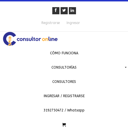
Registrarse
Ingresar
CÓMO FUNCIONA
CONSULTORÍAS
CONSULTORES
INGRESAR / REGISTRARSE
3192750472 / Whatsapp