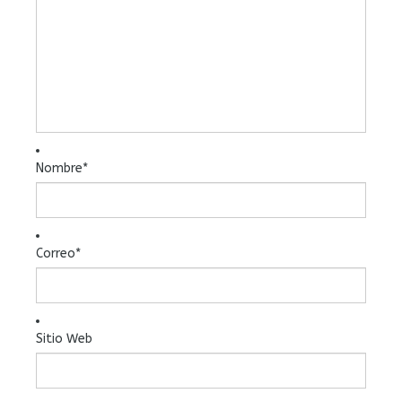
Nombre
*
Correo
*
Sitio Web