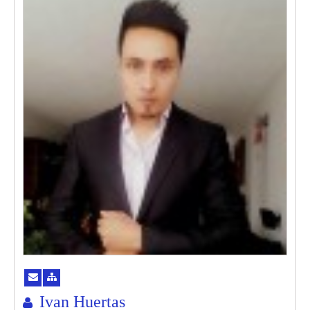
Ivan Huertas