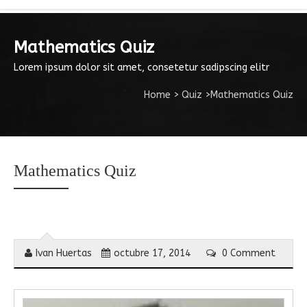
Mathematics Quiz
Lorem ipsum dolor sit amet, consetetur sadipscing elitr
Home
>
Quiz
>
Mathematics Quiz
Mathematics Quiz
Ivan Huertas
octubre 17, 2014
0 Comment