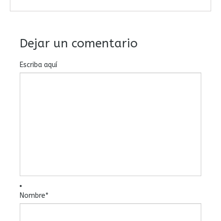
Dejar un comentario
Escriba aquí
Nombre
*