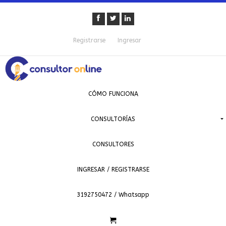
Registrarse
Ingresar
CÓMO FUNCIONA
CONSULTORÍAS
CONSULTORES
INGRESAR / REGISTRARSE
3192750472 / Whatsapp