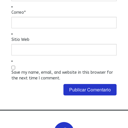
Correo
*
Sitio Web
Save my name, email, and website in this browser for
the next time I comment.