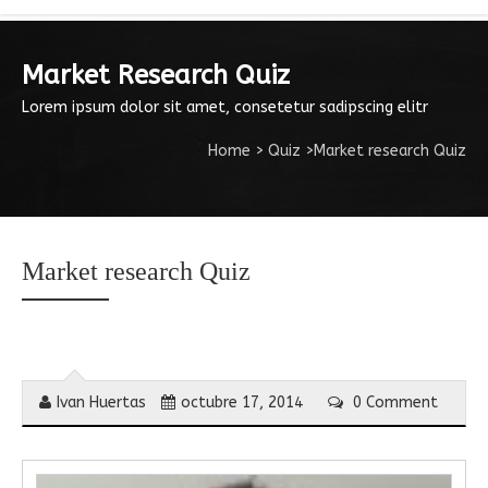
Market Research Quiz
Lorem ipsum dolor sit amet, consetetur sadipscing elitr
Home
>
Quiz
>
Market research Quiz
Market research Quiz
Ivan Huertas
octubre 17, 2014
0 Comment