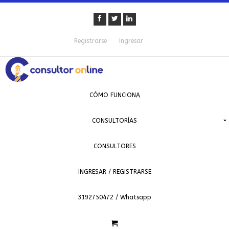
Registrarse
Ingresar
CÓMO FUNCIONA
CONSULTORÍAS
CONSULTORES
INGRESAR / REGISTRARSE
3192750472 / Whatsapp