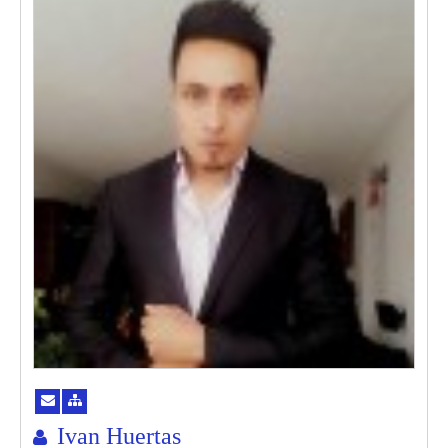
Ivan Huertas