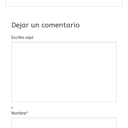
Dejar un comentario
Escriba aquí
Nombre
*