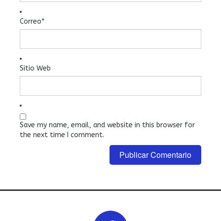
Correo
*
Sitio Web
Save my name, email, and website in this browser for
the next time I comment.