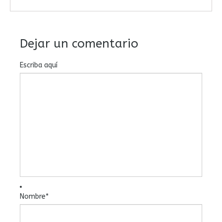
Dejar un comentario
Escriba aquí
Nombre
*