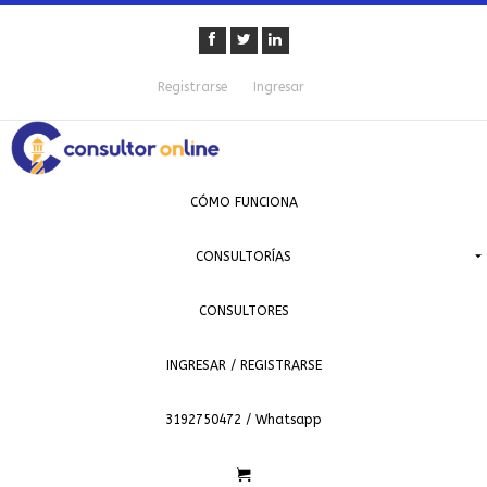
Registrarse
Ingresar
CÓMO FUNCIONA
CONSULTORÍAS
CONSULTORES
INGRESAR / REGISTRARSE
3192750472 / Whatsapp