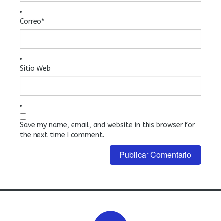
Correo
*
Sitio Web
Save my name, email, and website in this browser for
the next time I comment.