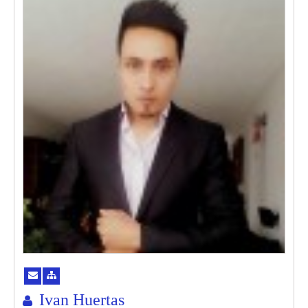
Ivan Huertas