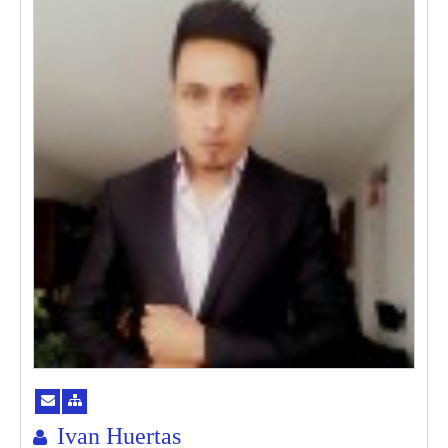
Ivan Huertas