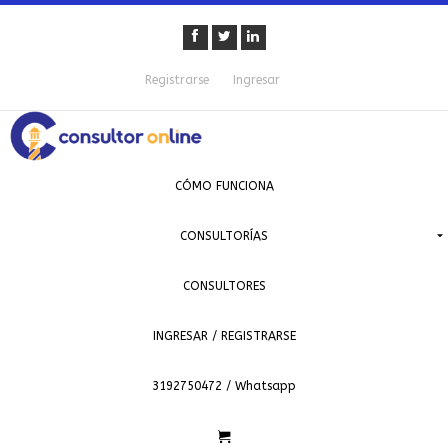
Registrarse
Ingresar
CÓMO FUNCIONA
CONSULTORÍAS
CONSULTORES
INGRESAR / REGISTRARSE
3192750472 / Whatsapp