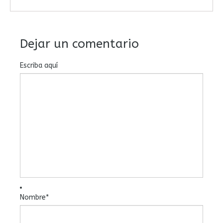
Dejar un comentario
Escriba aquí
Nombre
*