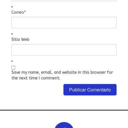
Correo
*
Sitio Web
Save my name, email, and website in this browser for
the next time I comment.