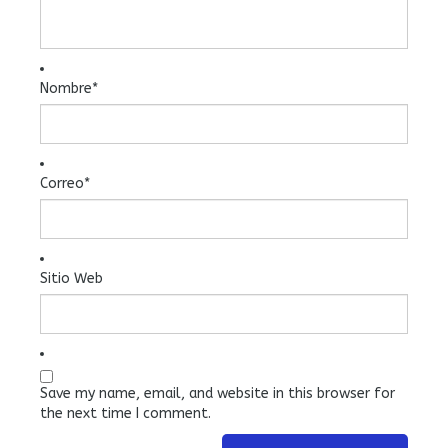
Nombre
*
Correo
*
Sitio Web
Save my name, email, and website in this browser for
the next time I comment.