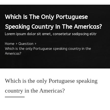
Which Is The Only Portuguese
Speaking Country In The Americas?
Lorem ipsum dolor sit amet, consetetur sadipscing elitr
Home
>
Question
>
Which is the only Portuguese speaking country in the
Americas?
Which is the only Portuguese speaking
country in the Americas?