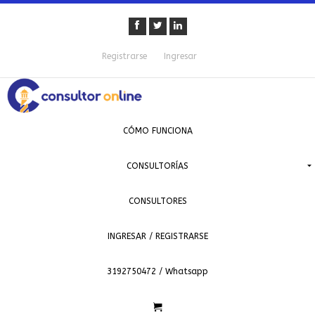
Registrarse
Ingresar
CÓMO FUNCIONA
CONSULTORÍAS
CONSULTORES
INGRESAR / REGISTRARSE
3192750472 / Whatsapp