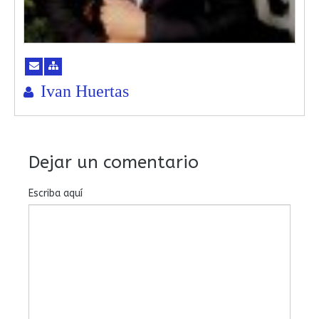
Ivan Huertas
Dejar un comentario
Escriba aquí