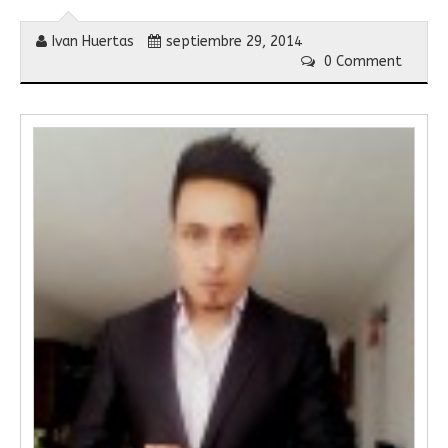
Ivan Huertas
septiembre 29, 2014
0 Comment