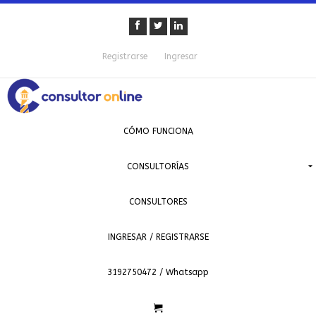
Registrarse
Ingresar
CÓMO FUNCIONA
CONSULTORÍAS
CONSULTORES
INGRESAR / REGISTRARSE
3192750472 / Whatsapp