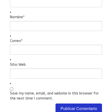
Nombre
*
Correo
*
Sitio Web
Save my name, email, and website in this browser for
the next time I comment.