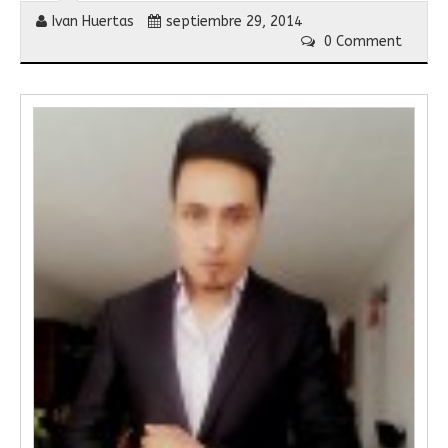
Ivan Huertas
septiembre 29, 2014
0 Comment