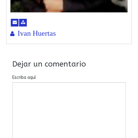
Ivan Huertas
Dejar un comentario
Escriba aquí