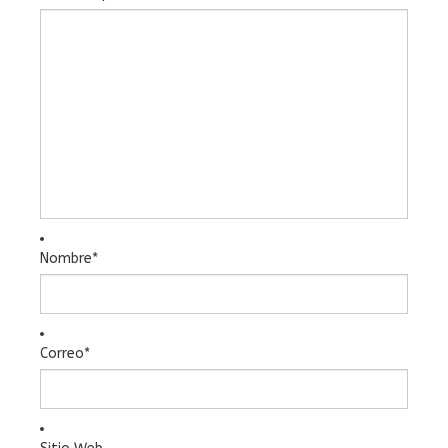
Nombre
*
Correo
*