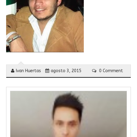
Ivan Huertas
agosto 3, 2015
0 Comment