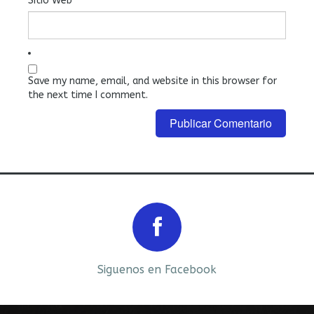
Sitio Web
Save my name, email, and website in this browser for
the next time I comment.
Prev
Next
Siguenos en Facebook