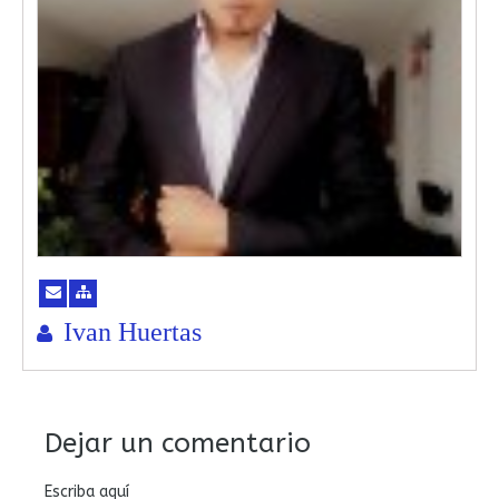
Ivan Huertas
Dejar un comentario
Escriba aquí