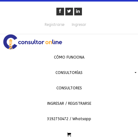
Registrarse
Ingresar
CÓMO FUNCIONA
CONSULTORÍAS
CONSULTORES
INGRESAR / REGISTRARSE
3192750472 / Whatsapp