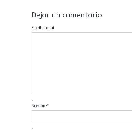
Dejar un comentario
Escriba aquí
Nombre
*