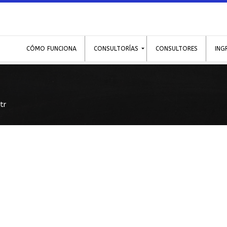
CÓMO FUNCIONA
CONSULTORÍAS
CONSULTORES
ING
tr