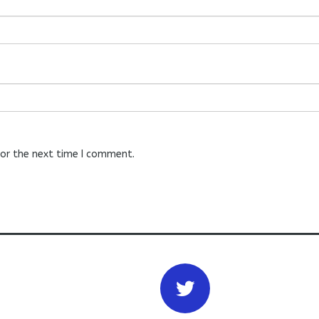
for the next time I comment.