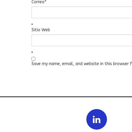
Correo
*
Sitio Web
Save my name, email, and website in this browser 
Prev