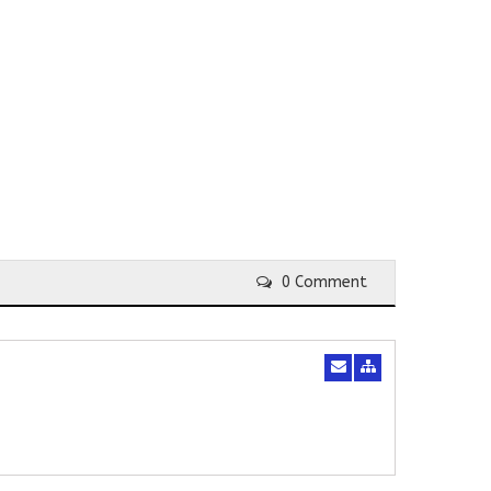
0 Comment