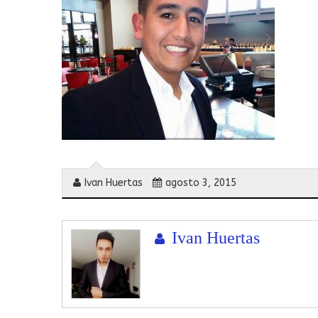
Ivan Huertas
agosto 3, 2015
Ivan Huertas