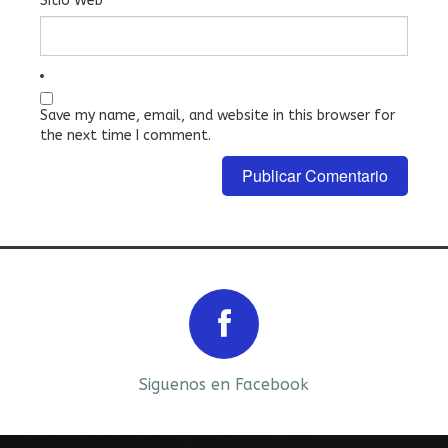
Sitio Web
Save my name, email, and website in this browser for
the next time I comment.
Prev
Next
Siguenos en Facebook