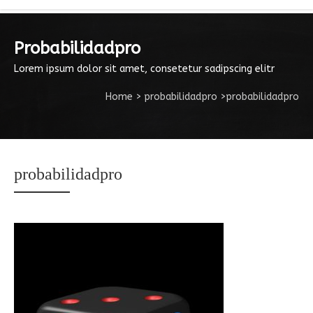
Probabilidadpro
Lorem ipsum dolor sit amet, consetetur sadipscing elitr
Home
>
probabilidadpro
>
probabilidadpro
probabilidadpro