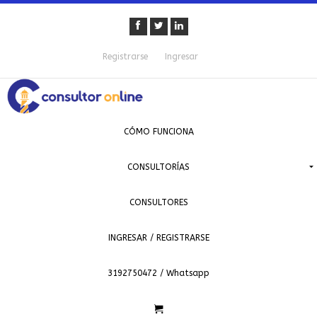
Registrarse
Ingresar
CÓMO FUNCIONA
CONSULTORÍAS
CONSULTORES
INGRESAR / REGISTRARSE
3192750472 / Whatsapp