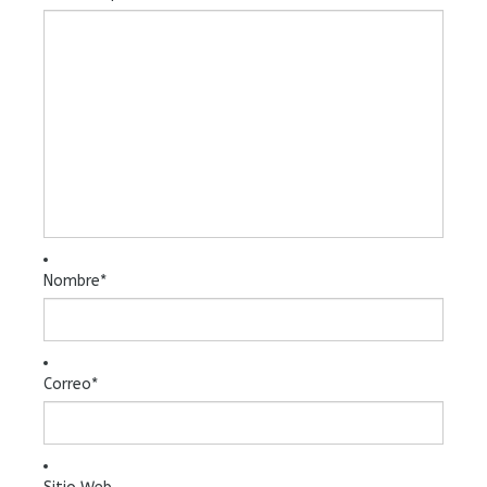
Nombre
*
Correo
*