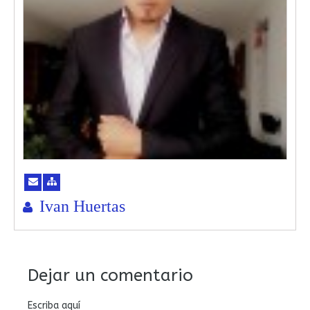
Ivan Huertas
Dejar un comentario
Escriba aquí