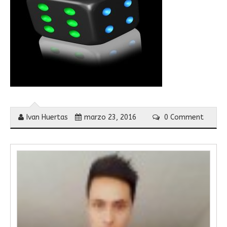
Ivan Huertas
marzo 23, 2016
0 Comment