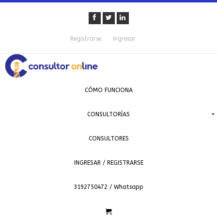
Registrarse
Ingresar
CÓMO FUNCIONA
CONSULTORÍAS
CONSULTORES
INGRESAR / REGISTRARSE
3192750472 / Whatsapp