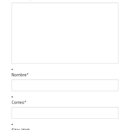
Nombre
*
Correo
*