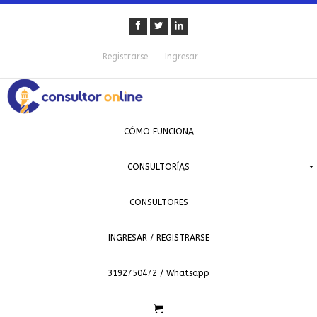
Registrarse
Ingresar
CÓMO FUNCIONA
CONSULTORÍAS
CONSULTORES
INGRESAR / REGISTRARSE
3192750472 / Whatsapp