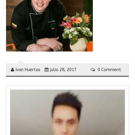
Ivan Huertas
julio 28, 2017
0 Comment