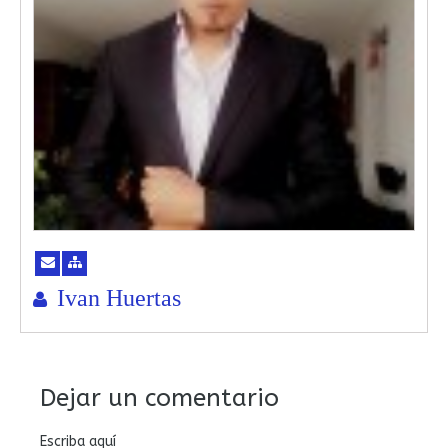
Ivan Huertas
Dejar un comentario
Escriba aquí