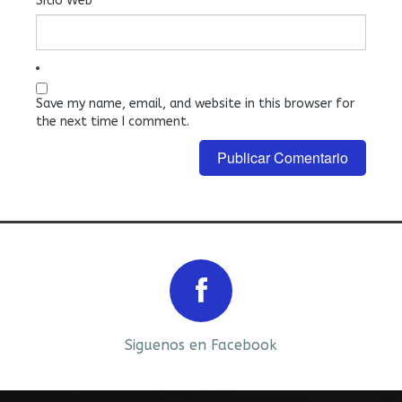
Sitio Web
Save my name, email, and website in this browser for
the next time I comment.
Prev
Next
Siguenos en Facebook