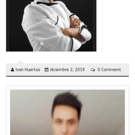
Ivan Huertas
diciembre 2, 2019
0 Comment