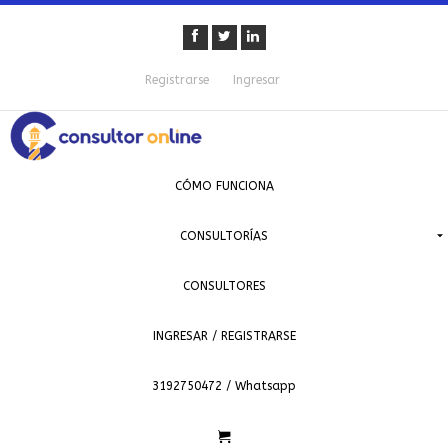
Registrarse
Ingresar
CÓMO FUNCIONA
CONSULTORÍAS
CONSULTORES
INGRESAR / REGISTRARSE
3192750472 / Whatsapp