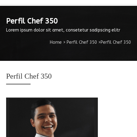
Perfil Chef 350
Lorem ipsum dolor sit amet, consetetur sadipscing elitr
Home
>
Perfil Chef 350
>
Perfil Chef 350
Perfil Chef 350