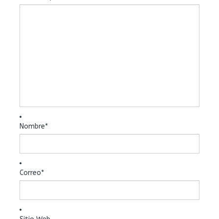
Nombre
*
Correo
*