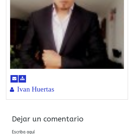
Ivan Huertas
Dejar un comentario
Escriba aquí