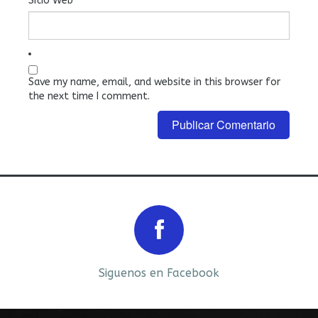
Sitio Web
Save my name, email, and website in this browser for
the next time I comment.
Prev
Next
Siguenos en Facebook