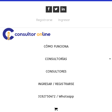
Registrarse
Ingresar
CÓMO FUNCIONA
CONSULTORÍAS
CONSULTORES
INGRESAR / REGISTRARSE
3192750472 / Whatsapp