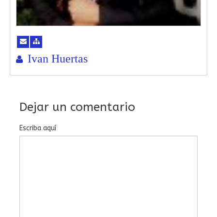
Ivan Huertas
Dejar un comentario
Escriba aquí