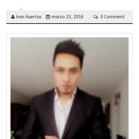
Ivan Huertas
marzo 23, 2016
0 Comment