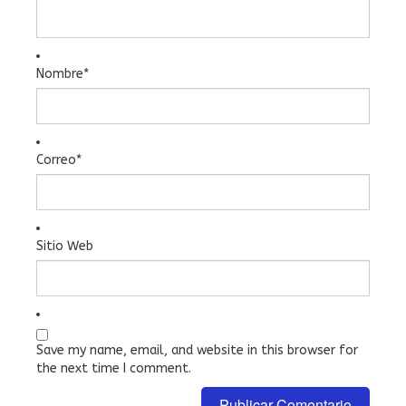
Nombre
*
Correo
*
Sitio Web
Save my name, email, and website in this browser for
the next time I comment.