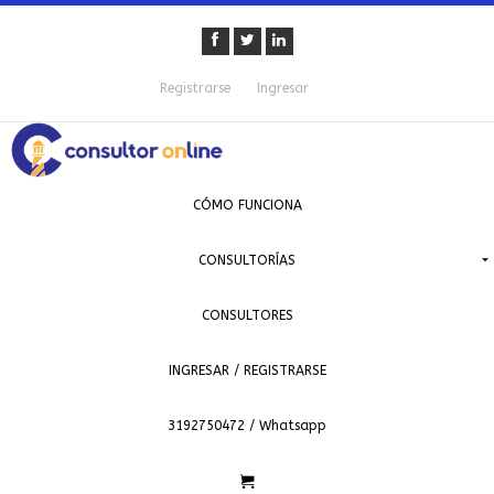
Registrarse
Ingresar
CÓMO FUNCIONA
CONSULTORÍAS
CONSULTORES
INGRESAR / REGISTRARSE
3192750472 / Whatsapp