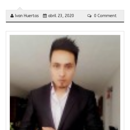
Ivan Huertas
abril 23, 2020
0 Comment