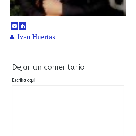
Ivan Huertas
Dejar un comentario
Escriba aquí