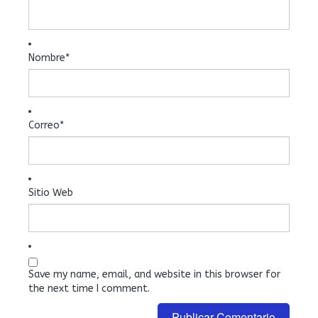
Nombre
*
Correo
*
Sitio Web
Save my name, email, and website in this browser for
the next time I comment.