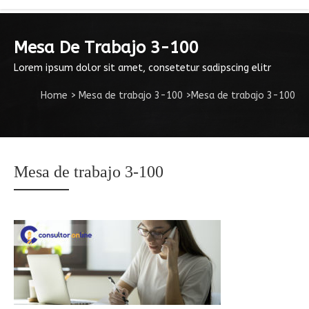
Mesa De Trabajo 3-100
Lorem ipsum dolor sit amet, consetetur sadipscing elitr
Home
>
Mesa de trabajo 3-100
>
Mesa de trabajo 3-100
Mesa de trabajo 3-100