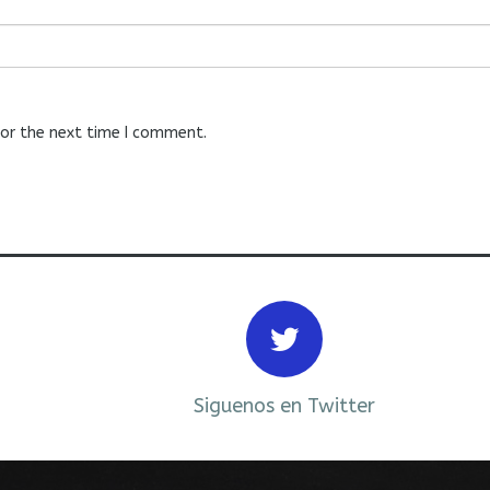
for the next time I comment.
Siguenos en Twitter