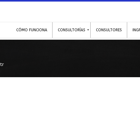
CÓMO FUNCIONA
CONSULTORÍAS
CONSULTORES
ING
tr