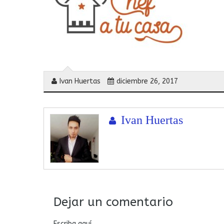
Ivan Huertas
diciembre 26, 2017
Ivan Huertas
Dejar un comentario
Escriba aquí