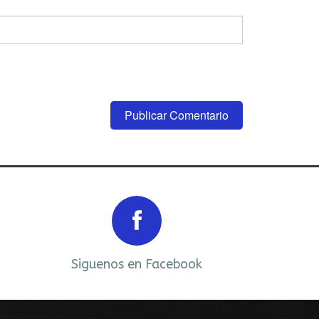
Next
Siguenos en Facebook