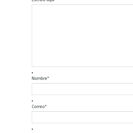
Nombre
*
Correo
*