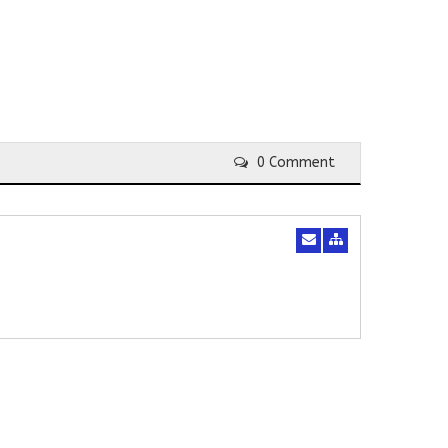
0 Comment