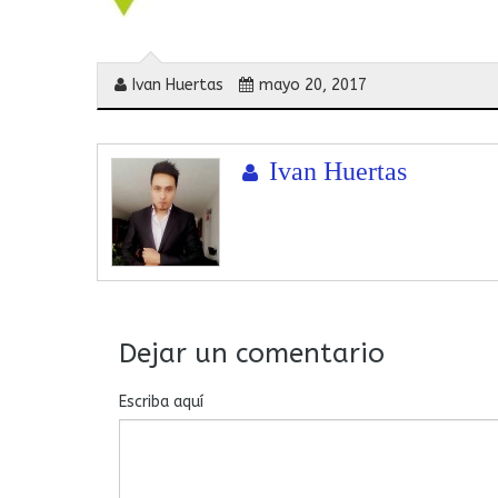
Ivan Huertas
mayo 20, 2017
Ivan Huertas
Dejar un comentario
Escriba aquí