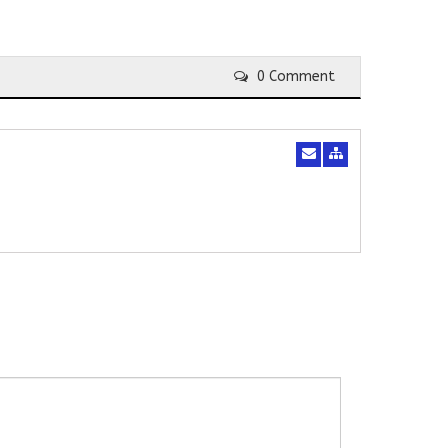
0 Comment