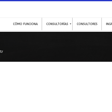
CÓMO FUNCIONA
CONSULTORÍAS
CONSULTORES
ING
tr