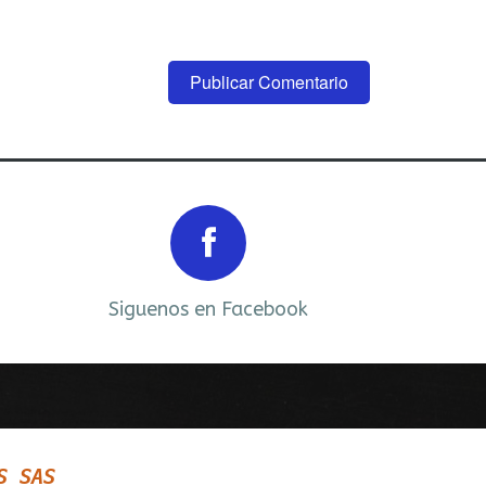
Next
Siguenos en Facebook
S SAS