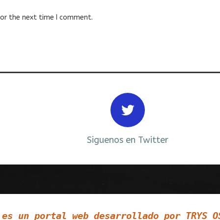
for the next time I comment.
Siguenos en Twitter
 es un portal web desarrollado por TRYS O