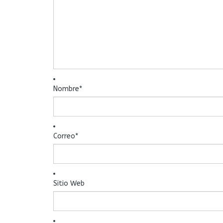
Nombre
*
Correo
*
Sitio Web