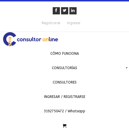
Registrarse
Ingresar
CÓMO FUNCIONA
CONSULTORÍAS
CONSULTORES
INGRESAR / REGISTRARSE
3192750472 / Whatsapp