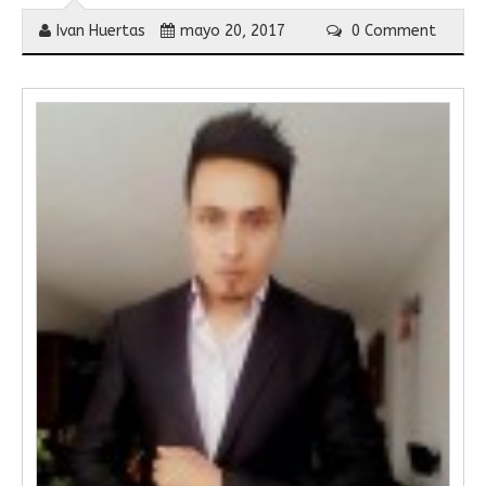
Ivan Huertas
mayo 20, 2017
0 Comment