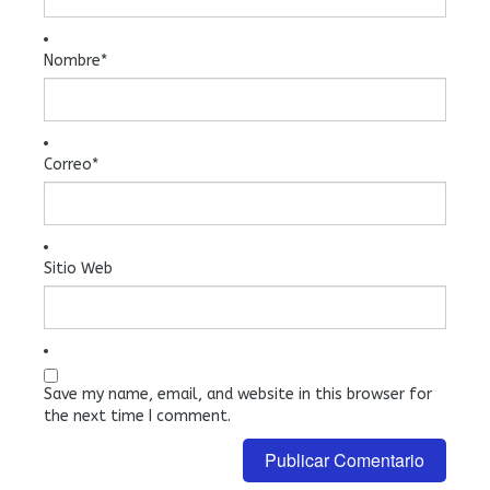
Nombre
*
Correo
*
Sitio Web
Save my name, email, and website in this browser for
the next time I comment.