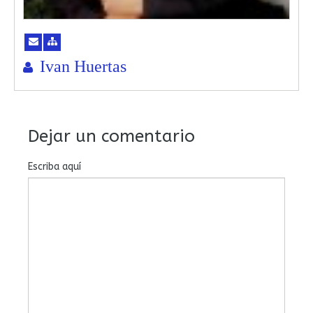
Ivan Huertas
Dejar un comentario
Escriba aquí