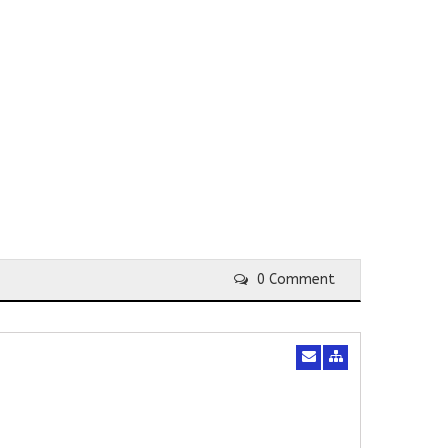
0 Comment