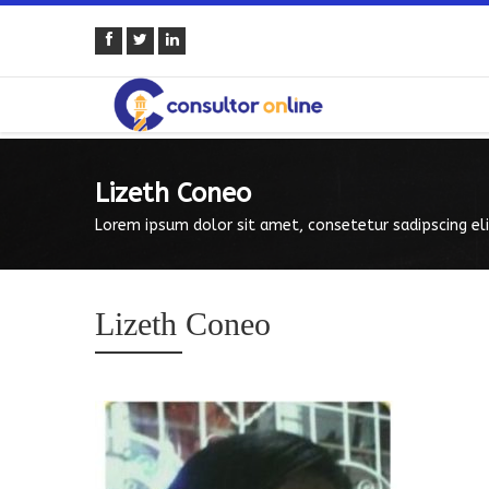
Lizeth Coneo
Lorem ipsum dolor sit amet, consetetur sadipscing eli
Lizeth Coneo