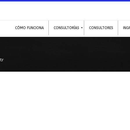
CÓMO FUNCIONA
CONSULTORÍAS
CONSULTORES
ING
tr