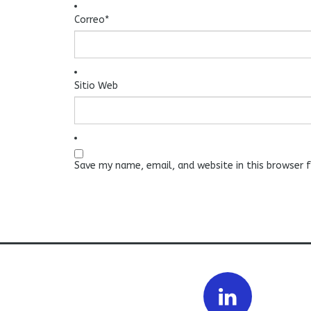
Correo
*
Sitio Web
Save my name, email, and website in this browser 
Prev