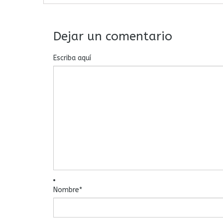
Dejar un comentario
Escriba aquí
Nombre
*