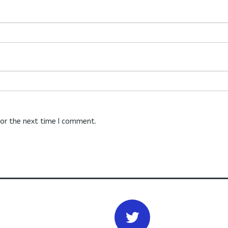
for the next time I comment.