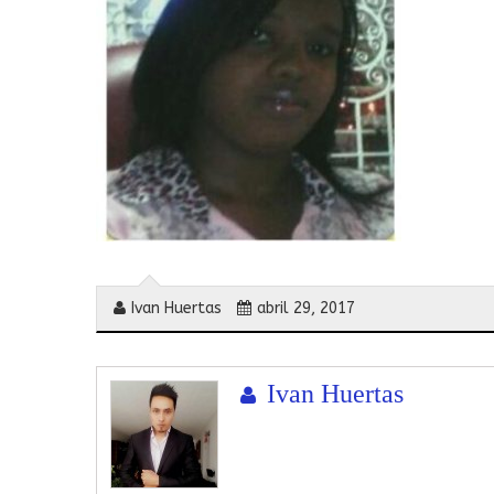
Ivan Huertas
abril 29, 2017
Ivan Huertas