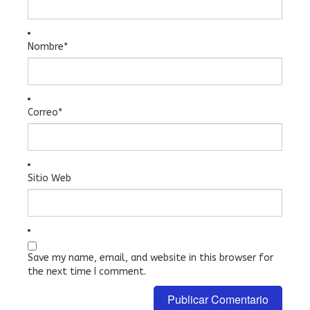
Nombre
*
Correo
*
Sitio Web
Save my name, email, and website in this browser for
the next time I comment.