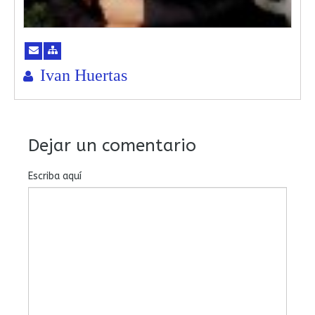
Ivan Huertas
Dejar un comentario
Escriba aquí