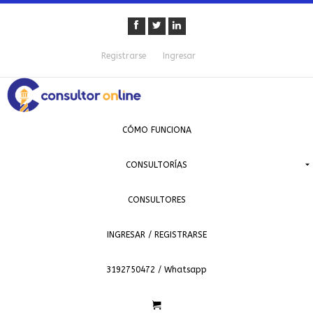
Registrarse
Ingresar
CÓMO FUNCIONA
CONSULTORÍAS
CONSULTORES
INGRESAR / REGISTRARSE
3192750472 / Whatsapp