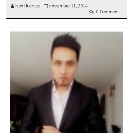
Ivan Huertas
noviembre 11, 2014
0 Comment