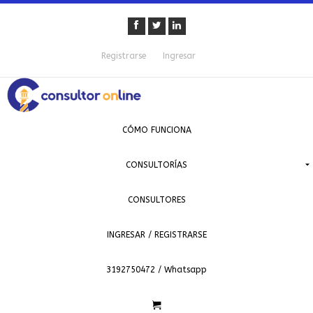
Registrarse
Ingresar
CÓMO FUNCIONA
CONSULTORÍAS
CONSULTORES
INGRESAR / REGISTRARSE
3192750472 / Whatsapp