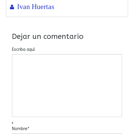
Ivan Huertas
Dejar un comentario
Escriba aquí
Nombre
*