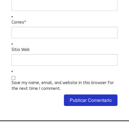
Correo
*
Sitio Web
Save my name, email, and website in this browser for
the next time I comment.