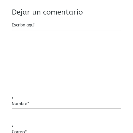
Dejar un comentario
Escriba aquí
Nombre
*
Correo
*