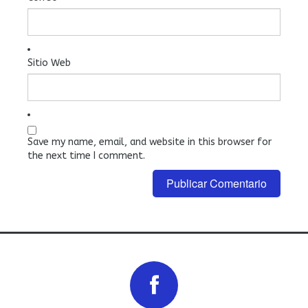
Sitio Web
Save my name, email, and website in this browser for
the next time I comment.
Prev
Next