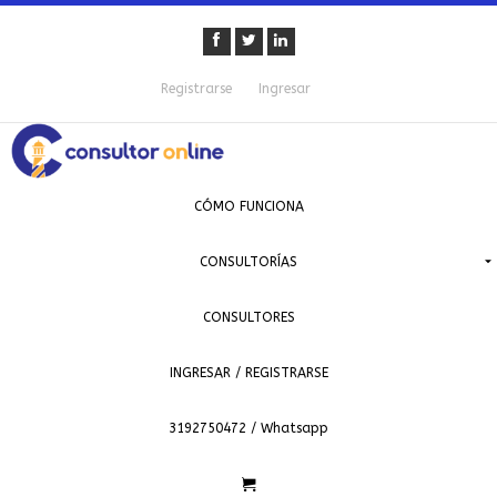
Registrarse
Ingresar
CÓMO FUNCIONA
CONSULTORÍAS
CONSULTORES
INGRESAR / REGISTRARSE
3192750472 / Whatsapp