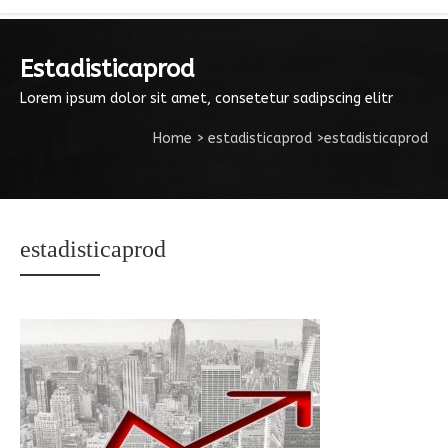
Estadisticaprod
Lorem ipsum dolor sit amet, consetetur sadipscing elitr
Home
>
estadisticaprod
>
estadisticaprod
estadisticaprod