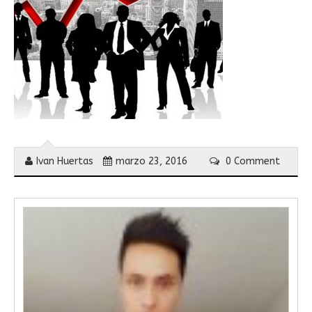
Ivan Huertas
marzo 23, 2016
0 Comment