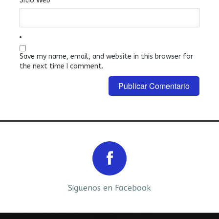
Sitio Web
Save my name, email, and website in this browser for
the next time I comment.
Prev
Next
Siguenos en Facebook