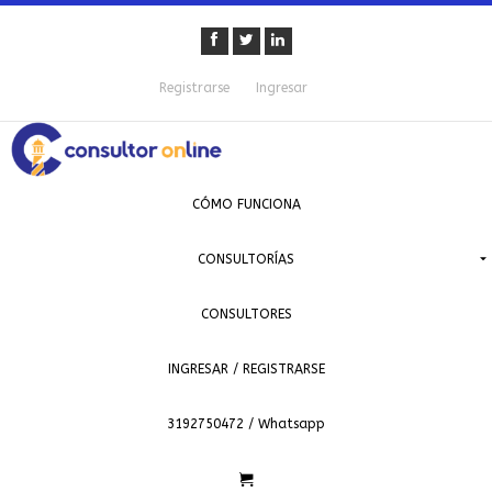
Registrarse
Ingresar
CÓMO FUNCIONA
CONSULTORÍAS
CONSULTORES
INGRESAR / REGISTRARSE
3192750472 / Whatsapp