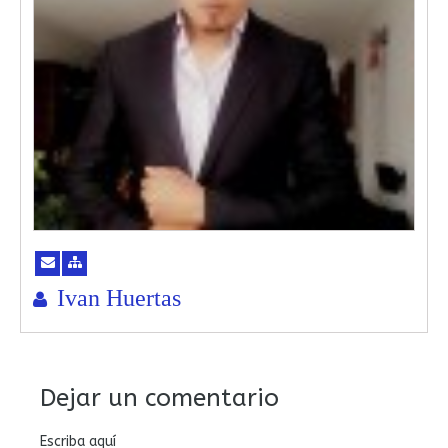
Ivan Huertas
Dejar un comentario
Escriba aquí