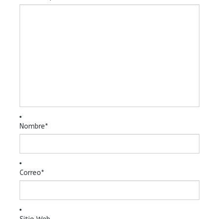
Nombre
*
Correo
*