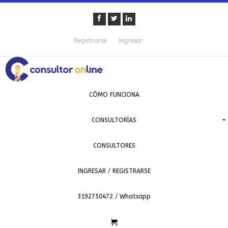
Registrarse
Ingresar
CÓMO FUNCIONA
CONSULTORÍAS
CONSULTORES
INGRESAR / REGISTRARSE
3192750472 / Whatsapp