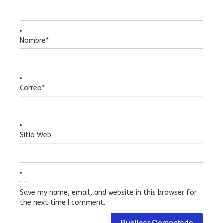
Nombre
*
Correo
*
Sitio Web
Save my name, email, and website in this browser for
the next time I comment.