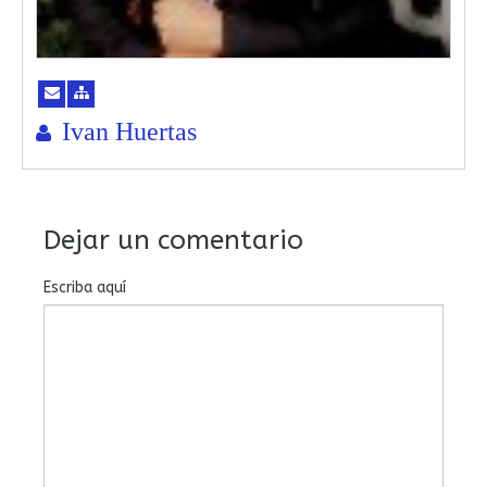
Ivan Huertas
Dejar un comentario
Escriba aquí