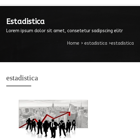
Estadistica
Lorem ipsum dolor sit amet, consetetur sadipscing elitr
Home
>
estadistica
>
estadistica
estadistica