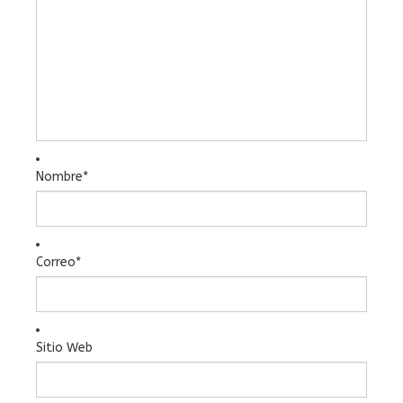
Nombre
*
Correo
*
Sitio Web