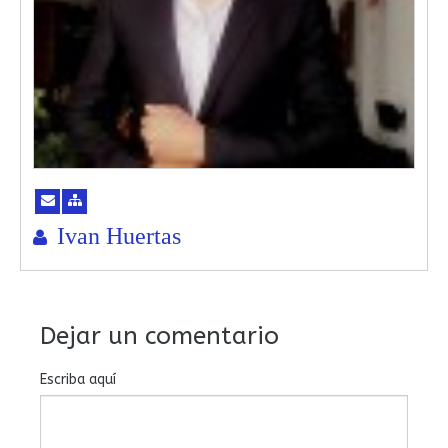
Ivan Huertas
Dejar un comentario
Escriba aquí