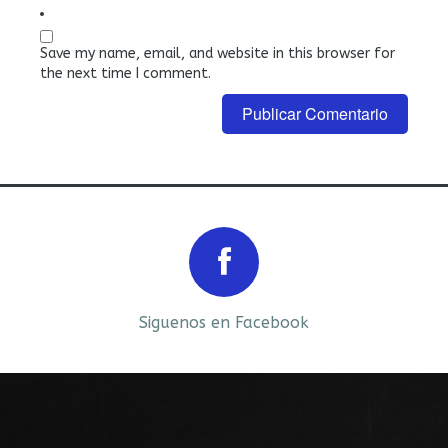
Save my name, email, and website in this browser for
the next time I comment.
Prev
Next
Siguenos en Facebook
Siguenos en LinkedIn