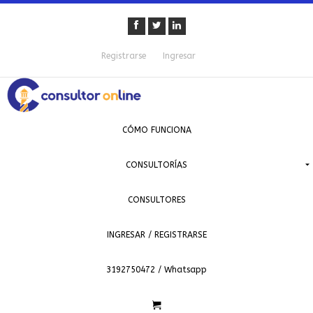
Registrarse
Ingresar
CÓMO FUNCIONA
CONSULTORÍAS
CONSULTORES
INGRESAR / REGISTRARSE
3192750472 / Whatsapp