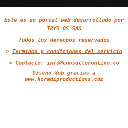
Este es un portal web desarrollado por
Siguenos en Twitter
TRYS OS SAS
Todos los derechos reservados
>
Terminos y condiciones
del servicio
Contacto
:
info@consultoronline.co
>
Diseño Web gracias a
www.koradiproductions.com