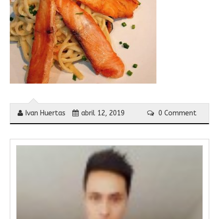
Ivan Huertas
abril 12, 2019
0 Comment