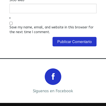
Sitio Web
Save my name, email, and website in this browser for
the next time I comment.
Prev
Next
Siguenos en Facebook