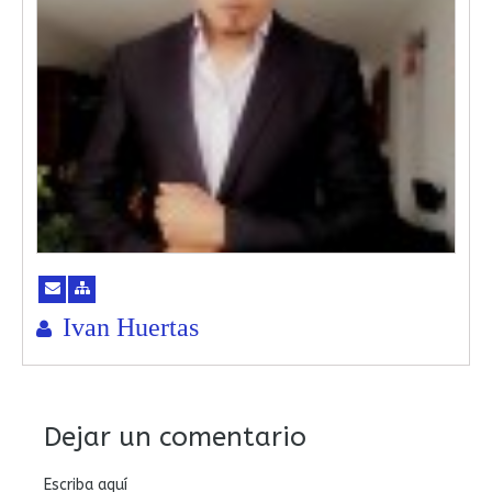
Ivan Huertas
Dejar un comentario
Escriba aquí