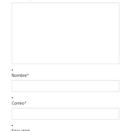
Nombre
*
Correo
*