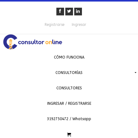
Registrarse
Ingresar
CÓMO FUNCIONA
CONSULTORÍAS
CONSULTORES
INGRESAR / REGISTRARSE
3192750472 / Whatsapp