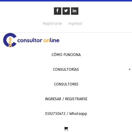
Registrarse
Ingresar
CÓMO FUNCIONA
CONSULTORÍAS
CONSULTORES
INGRESAR / REGISTRARSE
3192750472 / Whatsapp