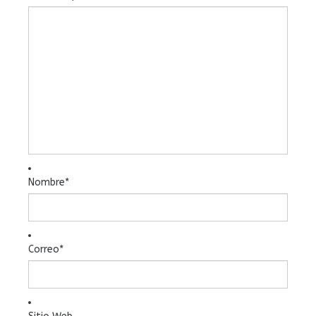
Nombre
*
Correo
*