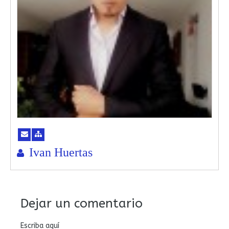
Ivan Huertas
Dejar un comentario
Escriba aquí