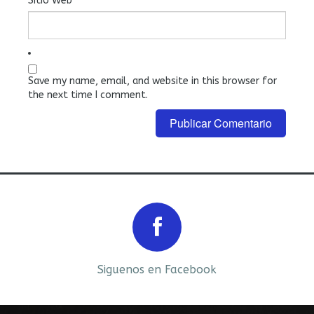
Sitio Web
Save my name, email, and website in this browser for
the next time I comment.
Prev
Next
Siguenos en Facebook