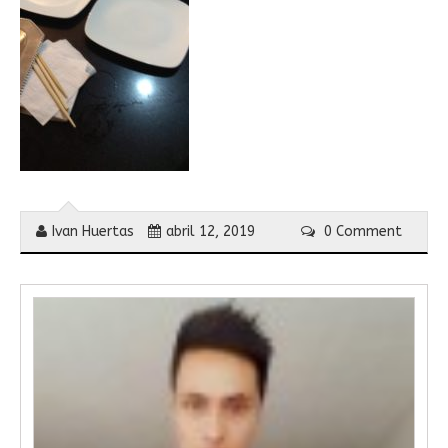
Ivan Huertas
abril 12, 2019
0 Comment