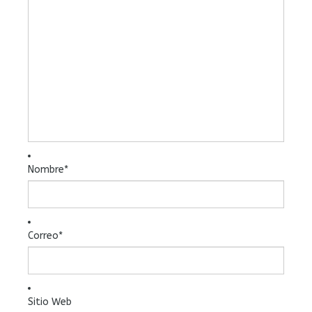
Nombre
*
Correo
*
Sitio Web