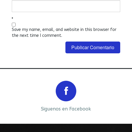
Save my name, email, and website in this browser for
the next time I comment.
Prev
Next
Siguenos en Facebook