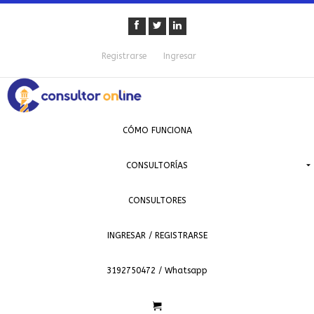
Registrarse
Ingresar
CÓMO FUNCIONA
CONSULTORÍAS
CONSULTORES
INGRESAR / REGISTRARSE
3192750472 / Whatsapp