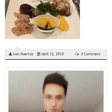
Ivan Huertas
abril 12, 2019
0 Comment