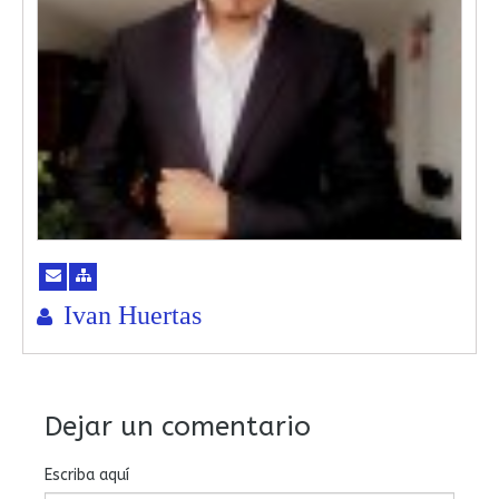
Ivan Huertas
Dejar un comentario
Escriba aquí