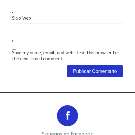
Sitio Web
Save my name, email, and website in this browser for
the next time I comment.
Prev
Next
Siguenos en Facebook