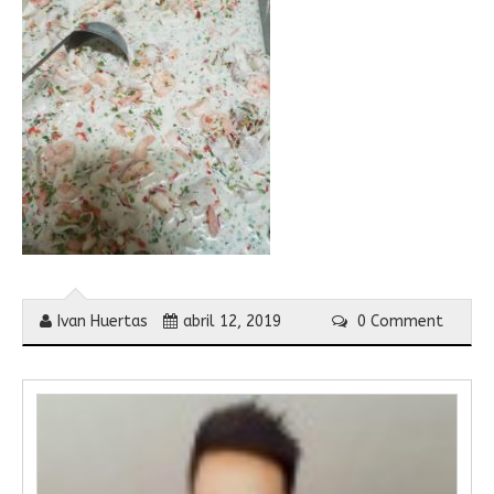
Ivan Huertas
abril 12, 2019
0 Comment