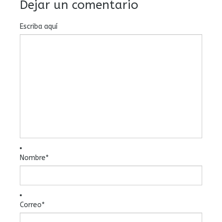
Dejar un comentario
Escriba aquí
Nombre
*
Correo
*