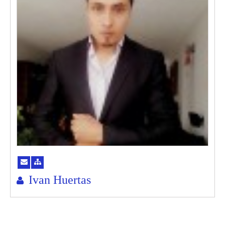
Ivan Huertas