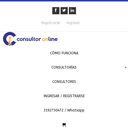
Registrarse
Ingresar
CÓMO FUNCIONA
CONSULTORÍAS
CONSULTORES
INGRESAR / REGISTRARSE
3192750472 / Whatsapp