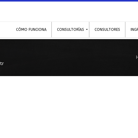
CÓMO FUNCIONA
CONSULTORÍAS
CONSULTORES
ING
tr