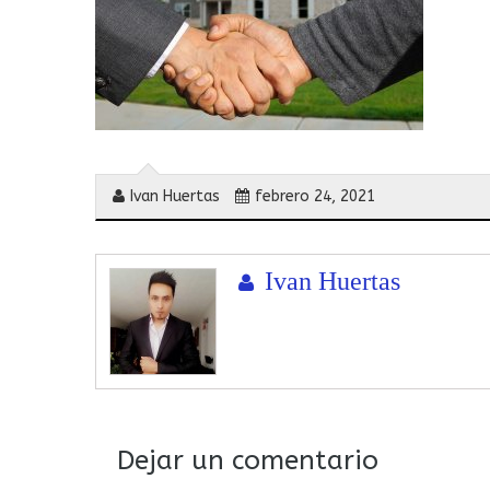
Ivan Huertas
febrero 24, 2021
Ivan Huertas
Dejar un comentario