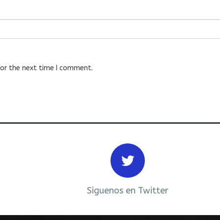
for the next time I comment.
Siguenos en Twitter