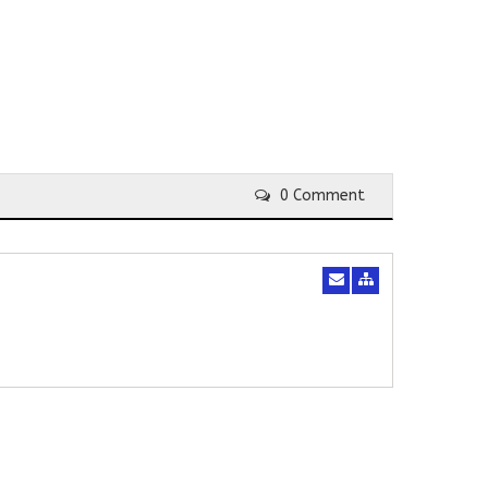
0 Comment