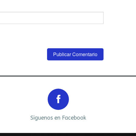
Next
Siguenos en Facebook