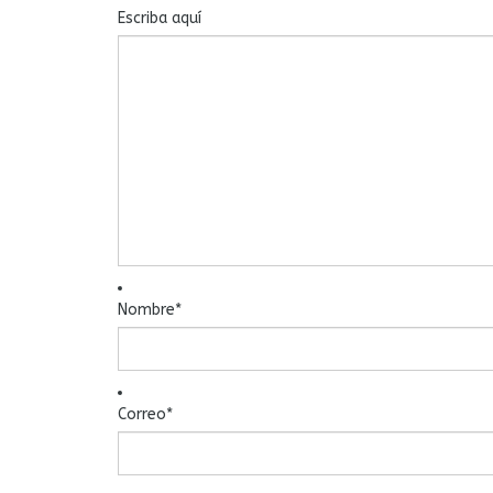
Escriba aquí
Nombre
*
Correo
*