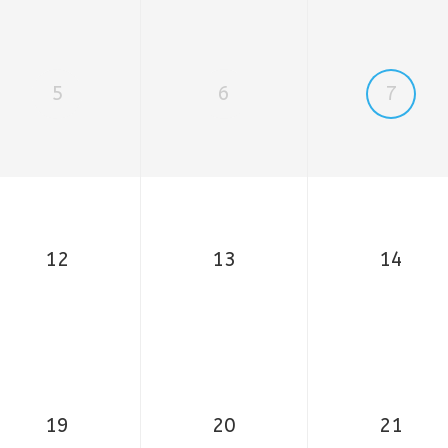
5
6
7
12
13
14
19
20
21