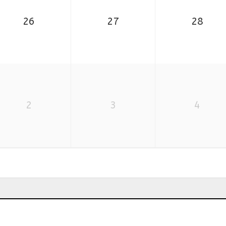
26
27
28
2
3
4