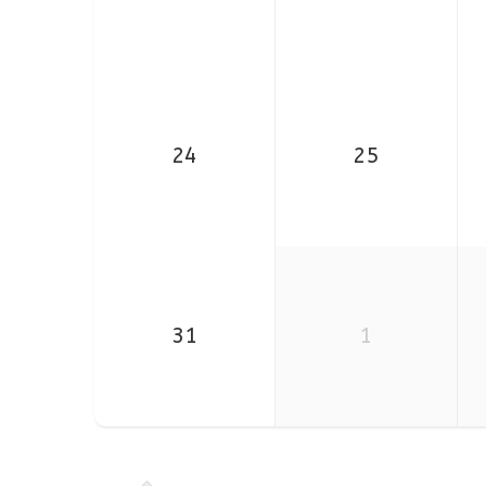
24
25
31
1