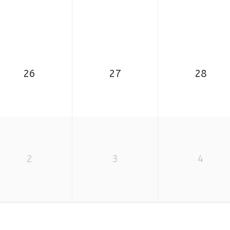
26
27
28
2
3
4