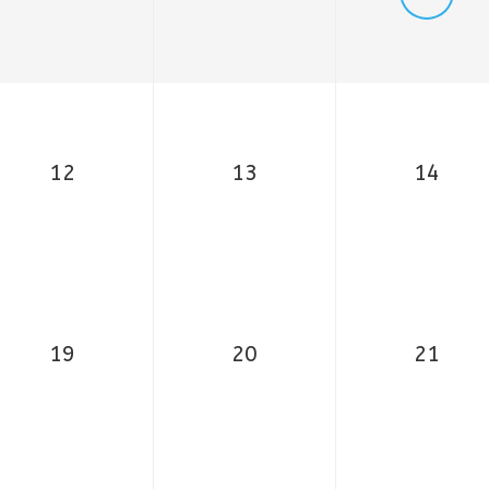
12
13
14
19
20
21