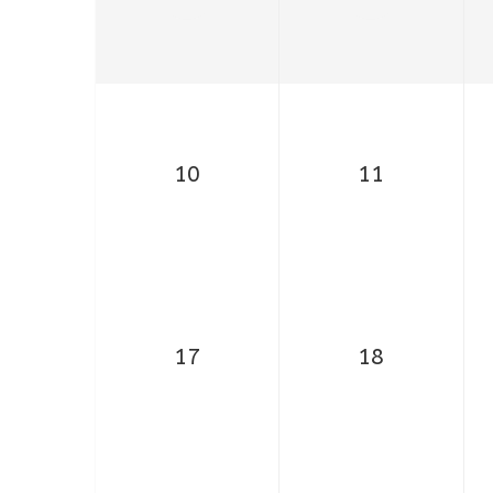
10
11
17
18