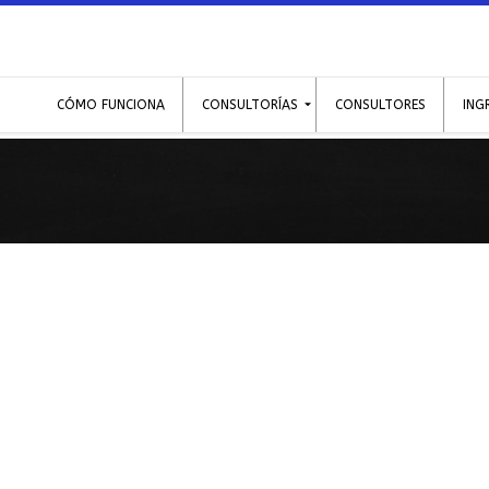
CÓMO FUNCIONA
CONSULTORÍAS
CONSULTORES
ING