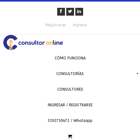
Registrarse
Ingresar
CÓMO FUNCIONA
CONSULTORÍAS
CONSULTORES
INGRESAR / REGISTRARSE
3192750472 / Whatsapp