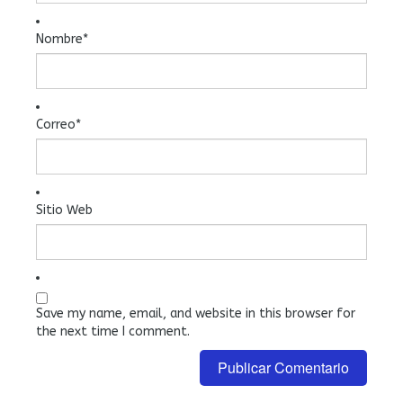
Nombre
*
Correo
*
Sitio Web
Save my name, email, and website in this browser for
the next time I comment.