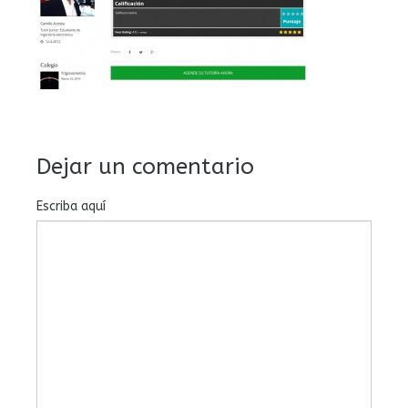
Dejar un comentario
Escriba aquí