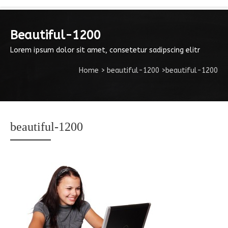
Beautiful-1200
Lorem ipsum dolor sit amet, consetetur sadipscing elitr
Home
>
beautiful-1200
>
beautiful-1200
beautiful-1200