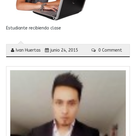
Estudiante recibiendo clase
Ivan Huertas
junio 24, 2015
0 Comment