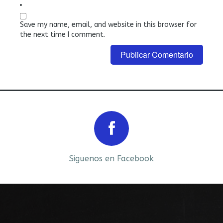
Save my name, email, and website in this browser for
the next time I comment.
Prev
Next
Siguenos en Facebook
Siguenos en LinkedIn