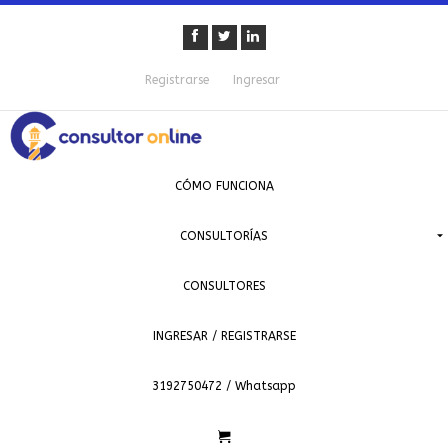
Registrarse
Ingresar
CÓMO FUNCIONA
CONSULTORÍAS
CONSULTORES
INGRESAR / REGISTRARSE
3192750472 / Whatsapp