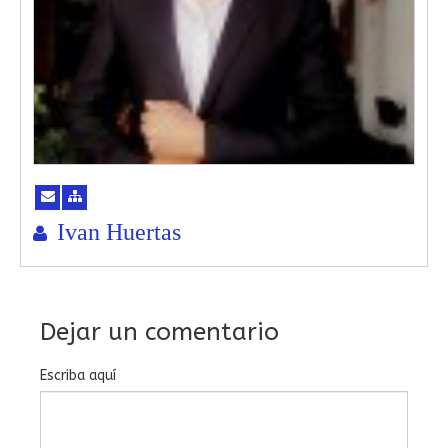
Ivan Huertas
Dejar un comentario
Escriba aquí