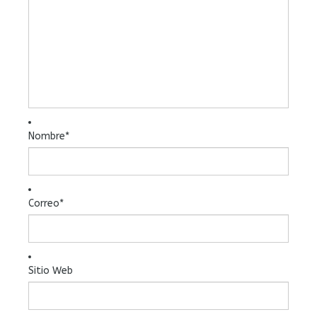
Nombre
*
Correo
*
Sitio Web