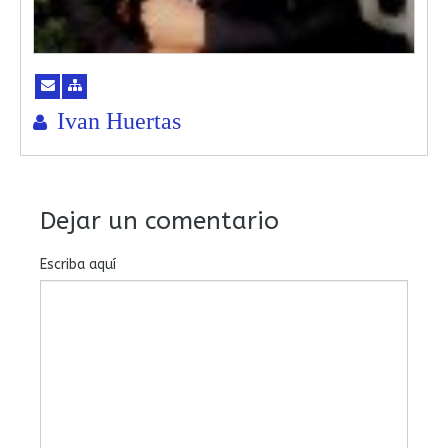
Ivan Huertas
Dejar un comentario
Escriba aquí