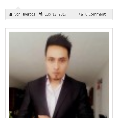
Ivan Huertas
julio 12, 2017
0 Comment