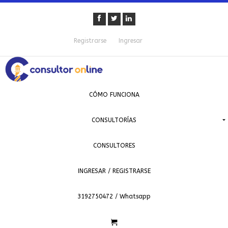
Registrarse
Ingresar
CÓMO FUNCIONA
CONSULTORÍAS
CONSULTORES
INGRESAR / REGISTRARSE
3192750472 / Whatsapp