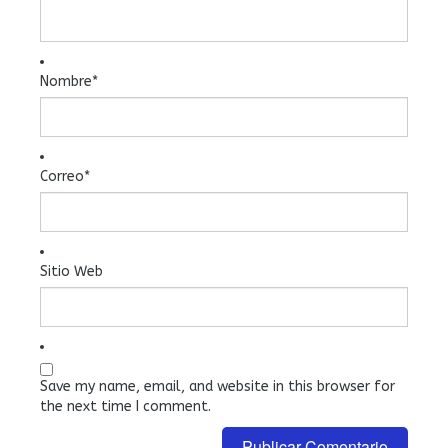
Nombre
*
Correo
*
Sitio Web
Save my name, email, and website in this browser for
the next time I comment.