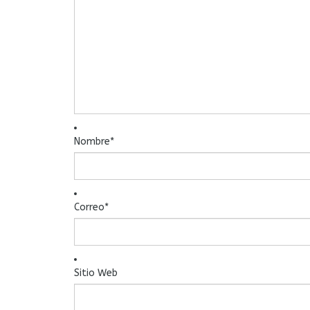
Nombre
*
Correo
*
Sitio Web