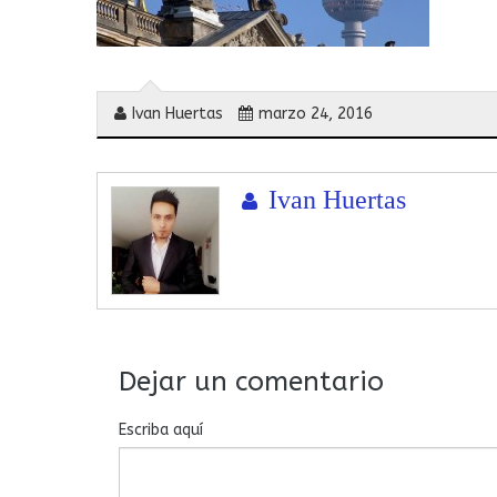
Ivan Huertas
marzo 24, 2016
Ivan Huertas
Dejar un comentario
Escriba aquí