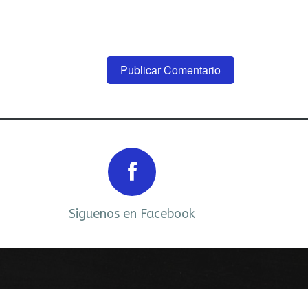
Next
Siguenos en Facebook