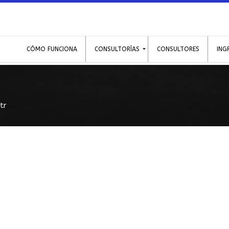
CÓMO FUNCIONA
CONSULTORÍAS
CONSULTORES
ING
tr