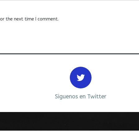
for the next time I comment.
Siguenos en Twitter