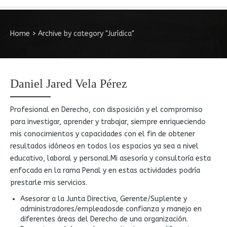
Home
>
Archive by category "Jurídica"
Daniel Jared Vela Pérez
Profesional en Derecho, con disposición y el compromiso
para investigar, aprender y trabajar, siempre enriqueciendo
mis conocimientos y capacidades con el fin de obtener
resultados idóneos en todos los espacios ya sea a nivel
educativo, laboral y personal.Mi asesoría y consultoría esta
enfocada en la rama Penal y en estas actividades podría
prestarle mis servicios.
Asesorar a la Junta Directiva, Gerente/Suplente y
administradores/empleadosde confianza y manejo en
diferentes áreas del Derecho de una organización.