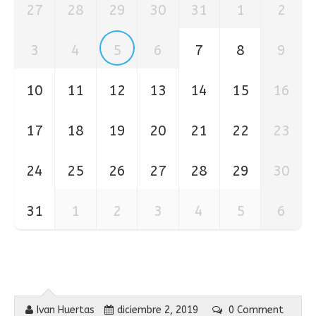
27
28
29
30
31
1
2
3
4
5
6
7
8
9
10
11
12
13
14
15
16
17
18
19
20
21
22
23
24
25
26
27
28
29
30
31
1
2
3
4
5
6
Ivan Huertas
diciembre 2, 2019
0 Comment