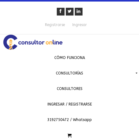
Registrarse
Ingresar
CÓMO FUNCIONA
CONSULTORÍAS
CONSULTORES
INGRESAR / REGISTRARSE
3192750472 / Whatsapp