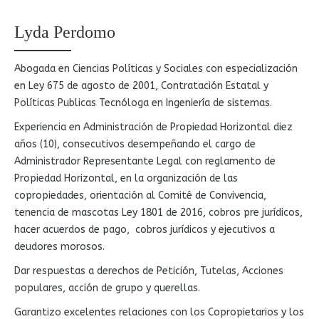
Lyda Perdomo
Abogada en Ciencias Políticas y Sociales con especialización
en Ley 675 de agosto de 2001, Contratación Estatal y
Políticas Publicas Tecnóloga en Ingeniería de sistemas.
Experiencia en Administración de Propiedad Horizontal diez
años (10), consecutivos desempeñando el cargo de
Administrador Representante Legal con reglamento de
Propiedad Horizontal, en la organización de las
copropiedades, orientación al Comité de Convivencia,
tenencia de mascotas Ley 1801 de 2016, cobros pre jurídicos,
hacer acuerdos de pago, cobros jurídicos y ejecutivos a
deudores morosos.
Dar respuestas a derechos de Petición, Tutelas, Acciones
populares, acción de grupo y querellas.
Garantizo excelentes relaciones con los Copropietarios y los