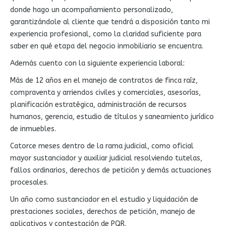
donde hago un acompañamiento personalizado,
garantizándole al cliente que tendrá a disposición tanto mi
experiencia profesional, como la claridad suficiente para
saber en qué etapa del negocio inmobiliario se encuentra.
Además cuento con la siguiente experiencia laboral:
Más de 12 años en el manejo de contratos de finca raíz,
compraventa y arriendos civiles y comerciales, asesorías,
planificación estratégica, administración de recursos
humanos, gerencia, estudio de títulos y saneamiento jurídico
de inmuebles.
Catorce meses dentro de la rama judicial, como oficial
mayor sustanciador y auxiliar judicial resolviendo tutelas,
fallos ordinarios, derechos de petición y demás actuaciones
procesales.
Un año como sustanciador en el estudio y liquidación de
prestaciones sociales, derechos de petición, manejo de
aplicativos y contestación de PQR.