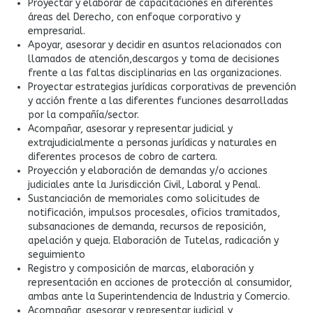
Proyectar y elaborar de capacitaciones en diferentes
áreas del Derecho, con enfoque corporativo y
empresarial.
Apoyar, asesorar y decidir en asuntos relacionados con
llamados de atención,descargos y toma de decisiones
frente a las faltas disciplinarias en las organizaciones.
Proyectar estrategias jurídicas corporativas de prevención
y acción frente a las diferentes funciones desarrolladas
por la compañía/sector.
Acompañar, asesorar y representar judicial y
extrajudicialmente a personas jurídicas y naturales en
diferentes procesos de cobro de cartera.
Proyección y elaboración de demandas y/o acciones
judiciales ante la Jurisdicción Civil, Laboral y Penal.
Sustanciación de memoriales como solicitudes de
notificación, impulsos procesales, oficios tramitados,
subsanaciones de demanda, recursos de reposición,
apelación y queja. Elaboración de Tutelas, radicación y
seguimiento
Registro y composición de marcas, elaboración y
representación en acciones de protección al consumidor,
ambas ante la Superintendencia de Industria y Comercio.
Acompañar, asesorar y representar judicial y