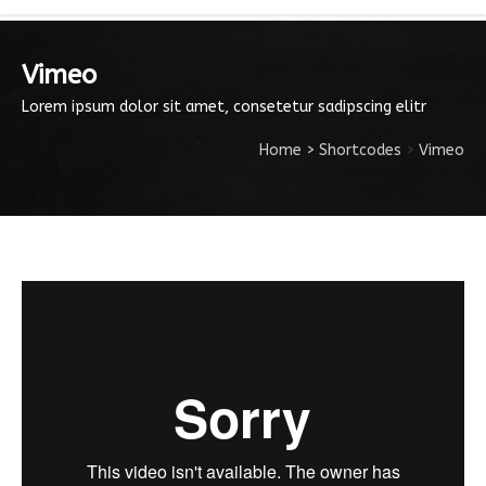
Vimeo
Lorem ipsum dolor sit amet, consetetur sadipscing elitr
Home
>
Shortcodes
>
Vimeo