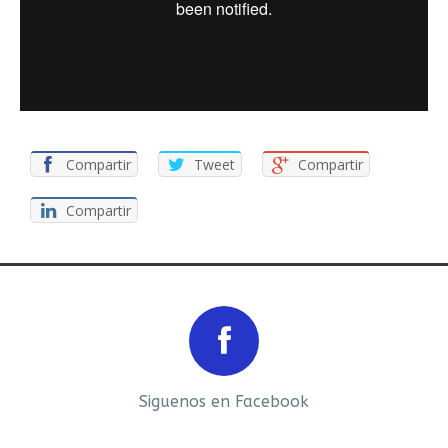
Compartir
Tweet
Compartir
Compartir
Prev
Next
Siguenos en Facebook