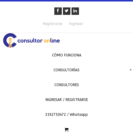
Registrarse
Ingresar
CÓMO FUNCIONA
CONSULTORÍAS
CONSULTORES
INGRESAR / REGISTRARSE
3192750472 / Whatsapp